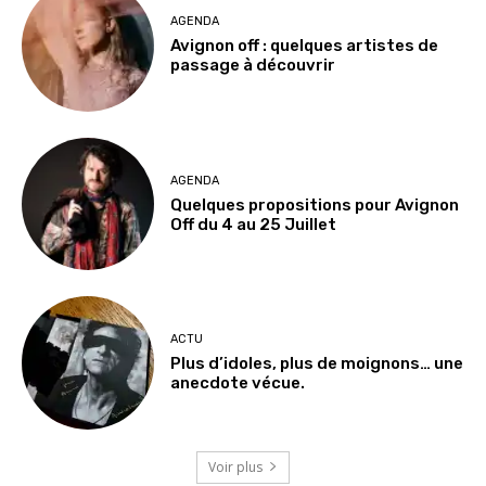
AGENDA
Avignon off : quelques artistes de
passage à découvrir
AGENDA
Quelques propositions pour Avignon
Off du 4 au 25 Juillet
ACTU
Plus d’idoles, plus de moignons… une
anecdote vécue.
Voir plus