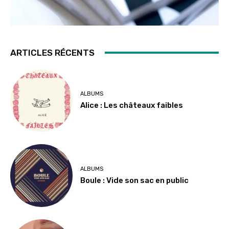
ARTICLES RÉCENTS
ALBUMS
Alice : Les châteaux faibles
ALBUMS
Boule : Vide son sac en public