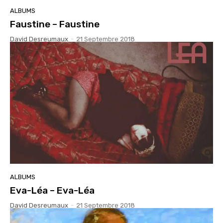
ALBUMS
Faustine – Faustine
David Desreumaux
-
21 Septembre 2018
ALBUMS
Eva-Léa – Eva-Léa
David Desreumaux
-
21 Septembre 2018