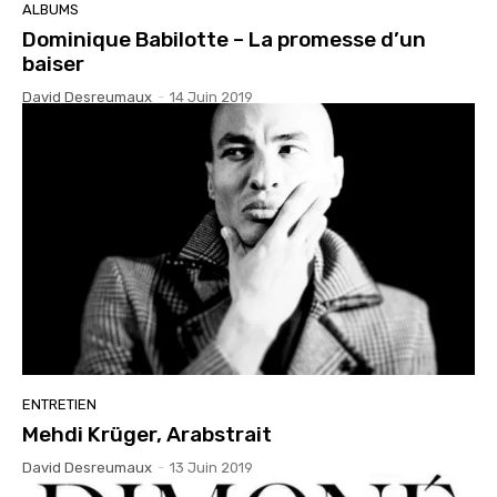
ALBUMS
Dominique Babilotte – La promesse d’un
baiser
David Desreumaux
-
14 Juin 2019
ENTRETIEN
Mehdi Krüger, Arabstrait
David Desreumaux
-
13 Juin 2019