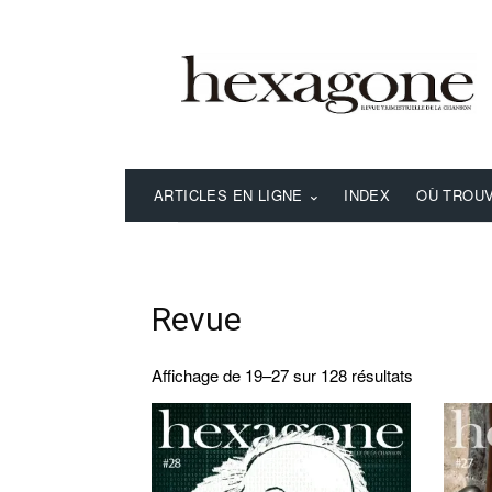
ARTICLES EN LIGNE
INDEX
OÙ TROUV
Revue
Affichage de 19–27 sur 128 résultats