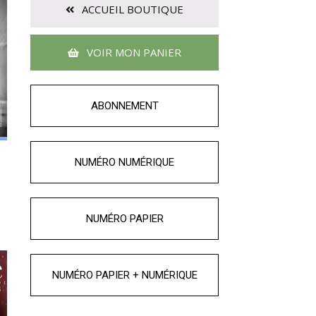
ACCUEIL BOUTIQUE
VOIR MON PANIER
ABONNEMENT
NUMÉRO NUMÉRIQUE
NUMÉRO PAPIER
NUMÉRO PAPIER + NUMÉRIQUE