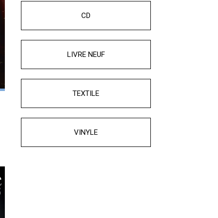
CD
LIVRE NEUF
TEXTILE
VINYLE