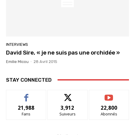
INTERVIEWS
David Sire, « je ne suis pas une orchidée »
Emilie Micou
-
28 Avril 2015
STAY CONNECTED
21,988
3,912
22,800
Fans
Suiveurs
Abonnés