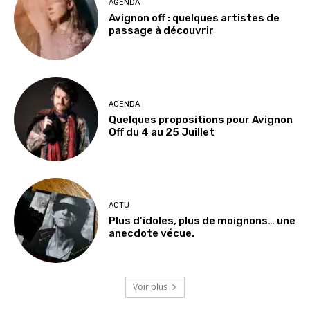
AGENDA
Avignon off : quelques artistes de
passage à découvrir
AGENDA
Quelques propositions pour Avignon
Off du 4 au 25 Juillet
ACTU
Plus d’idoles, plus de moignons… une
anecdote vécue.
Voir plus