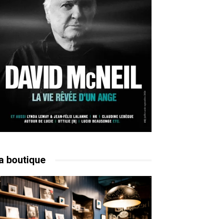
a boutique