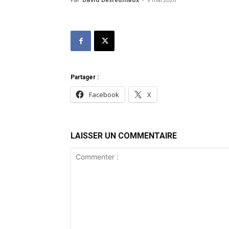
Partager :
Facebook
X
LAISSER UN COMMENTAIRE