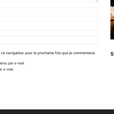
 ce navigateur pour la prochaine fois que je commenterai.
S
res par e-mail.
r e-mail.