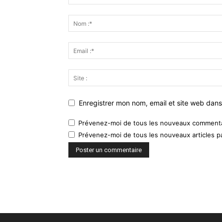
Enregistrer mon nom, email et site web dans
Prévenez-moi de tous les nouveaux commentai
Prévenez-moi de tous les nouveaux articles pa