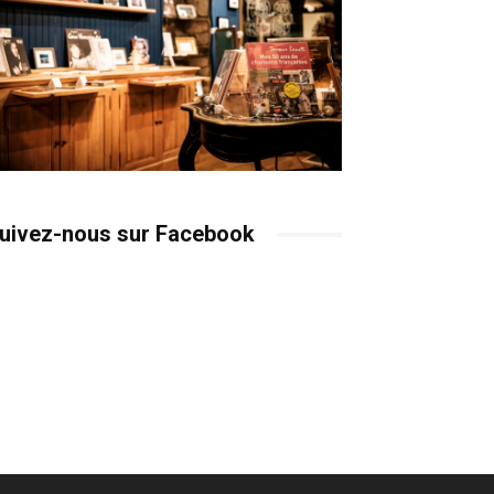
uivez-nous sur Facebook