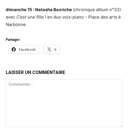
dimanche 15 : Natasha Bezriche
(chronique album n°32)
avec
C’est une fille
! en duo voix-piano – Place des arts à
Narbonne.
Partager :
Facebook
X
LAISSER UN COMMENTAIRE