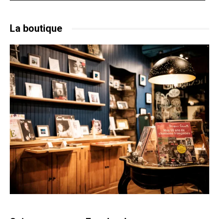
La boutique