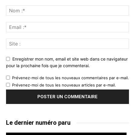
Enregistrer mon nom, email et site web dans ce navigateur
pour la prochaine fois que je commenterai.
Prévenez-moi de tous les nouveaux commentaires par e-mail.
Prévenez-moi de tous les nouveaux articles par e-mail.
Le dernier numéro paru