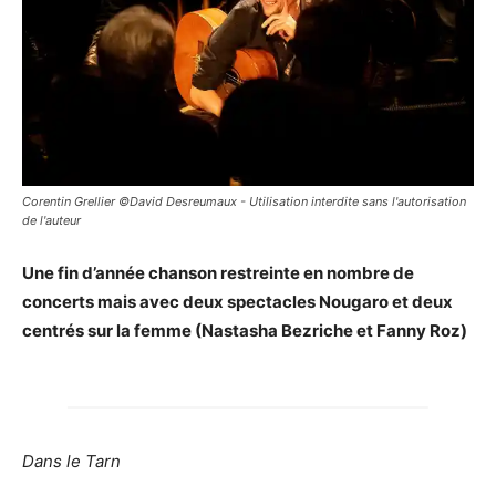
Corentin Grellier ©David Desreumaux - Utilisation interdite sans l'autorisation
de l'auteur
Une fin d’année chanson restreinte en nombre de
concerts mais avec deux spectacles Nougaro et deux
centrés sur la femme (Nastasha Bezriche et Fanny Roz)
D
ans le Tarn