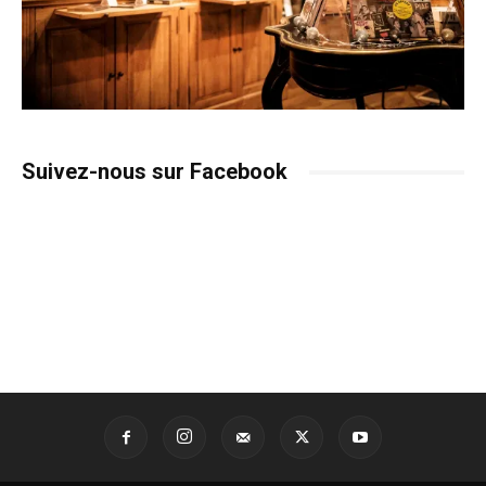
Suivez-nous sur Facebook