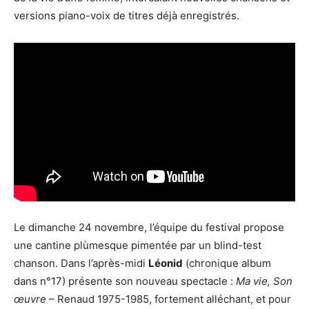
versions piano-voix de titres déjà enregistrés.
Le dimanche 24 novembre, l’équipe du festival propose
une cantine plùmesque pimentée par un blind-test
chanson. Dans l’après-midi
Léonid
(chronique album
dans n°17) présente son nouveau spectacle :
Ma vie, Son
œuvre
– Renaud 1975-1985, fortement alléchant, et pour