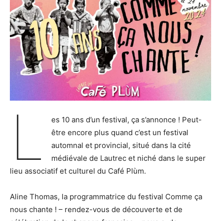
L
es 10 ans d’un festival, ça s’annonce ! Peut-
être encore plus quand c’est un festival
automnal et provincial, situé dans la cité
médiévale de Lautrec et niché dans le super
lieu associatif et culturel du Café Plùm.
Aline Thomas, la programmatrice du festival Comme ça
nous chante ! – rendez-vous de découverte et de