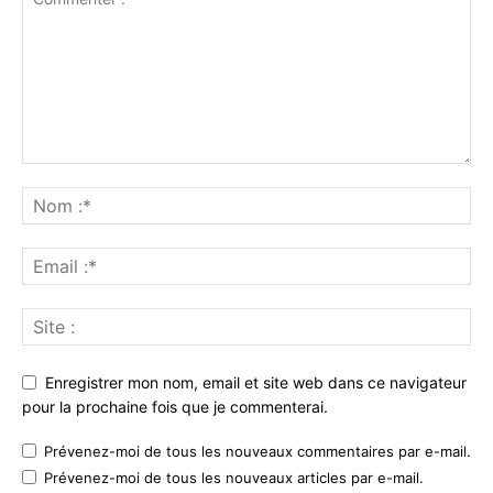
Enregistrer mon nom, email et site web dans ce navigateur
pour la prochaine fois que je commenterai.
Prévenez-moi de tous les nouveaux commentaires par e-mail.
Prévenez-moi de tous les nouveaux articles par e-mail.