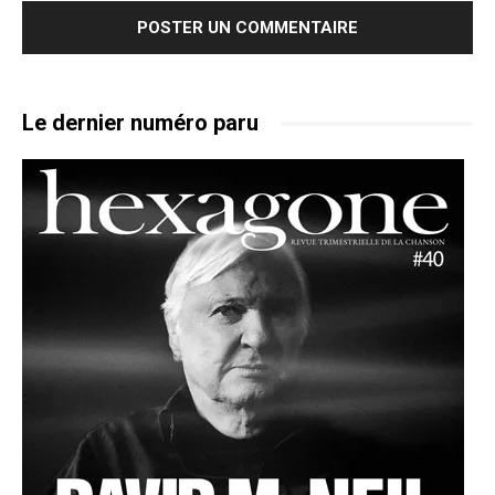
Le dernier numéro paru