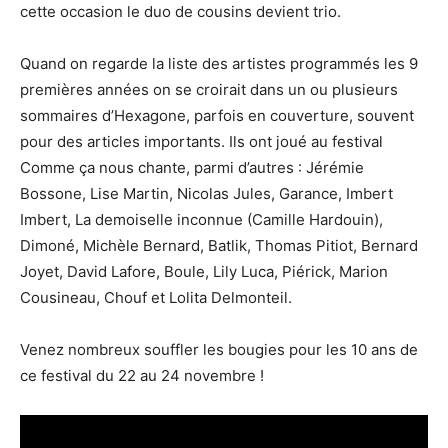
cette occasion le duo de cousins devient trio.
Quand on regarde la liste des artistes programmés les 9
premières années on se croirait dans un ou plusieurs
sommaires d’Hexagone, parfois en couverture, souvent
pour des articles importants. Ils ont joué au festival
Comme ça nous chante, parmi d’autres : Jérémie
Bossone, Lise Martin, Nicolas Jules, Garance, Imbert
Imbert, La demoiselle inconnue (Camille Hardouin),
Dimoné, Michèle Bernard, Batlik, Thomas Pitiot, Bernard
Joyet, David Lafore, Boule, Lily Luca, Piérick, Marion
Cousineau, Chouf et Lolita Delmonteil.
Venez nombreux souffler les bougies pour les 10 ans de
ce festival du 22 au 24 novembre !