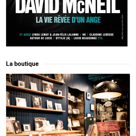
La boutique