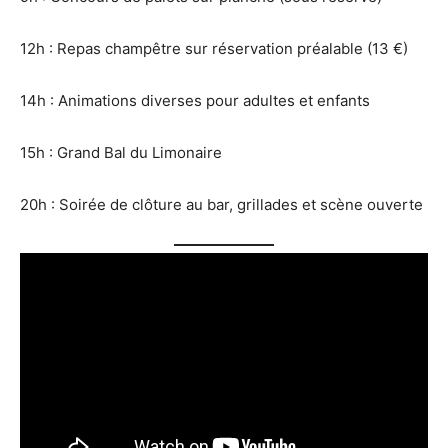
12h : Repas champêtre sur réservation préalable (13 €)
14h : Animations diverses pour adultes et enfants
15h : Grand Bal du Limonaire
20h : Soirée de clôture au bar, grillades et scène ouverte