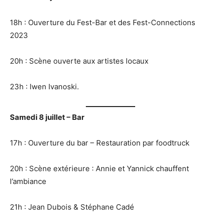
18h : Ouverture du Fest-Bar et des Fest-Connections
2023
20h : Scène ouverte aux artistes locaux
23h : Iwen Ivanoski.
Samedi 8 juillet – Bar
17h : Ouverture du bar – Restauration par foodtruck
20h : Scène extérieure : Annie et Yannick chauffent
l’ambiance
21h : Jean Dubois & Stéphane Cadé