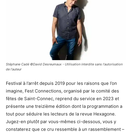
Stéphane Cadé ©David Desreumaux - Utilisation interdite sans l'autorisation
de l'auteur
Festival à l’arrêt depuis 2019 pour les raisons que l’on
imagine, Fest Connections, organisé par le comité des
fêtes de Saint-Connec, reprend du service en 2023 et
présente une treizième édition dont la programmation a
tout pour séduire les lecteurs de la revue Hexagone.
Jugez-en plutôt par vous-mêmes ci-dessous, vous y
constaterez que ce cru ressemble à un rassemblement –