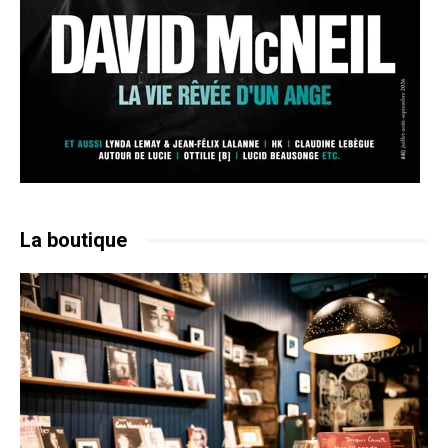
La boutique