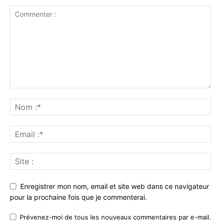
Enregistrer mon nom, email et site web dans ce navigateur
pour la prochaine fois que je commenterai.
Prévenez-moi de tous les nouveaux commentaires par e-mail.