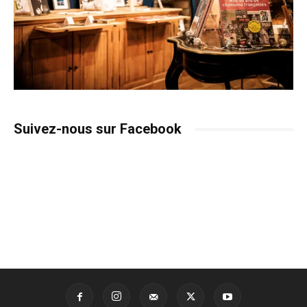
Suivez-nous sur Facebook