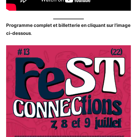
Programme complet et billetterie en cliquant sur l’image
ci-dessous
.