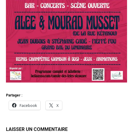
Partager :
Facebook
X
LAISSER UN COMMENTAIRE