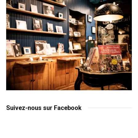
Suivez-nous sur Facebook