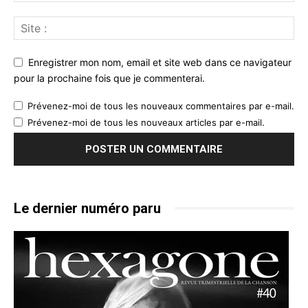
Enregistrer mon nom, email et site web dans ce navigateur
pour la prochaine fois que je commenterai.
Prévenez-moi de tous les nouveaux commentaires par e-mail.
Prévenez-moi de tous les nouveaux articles par e-mail.
Le dernier numéro paru