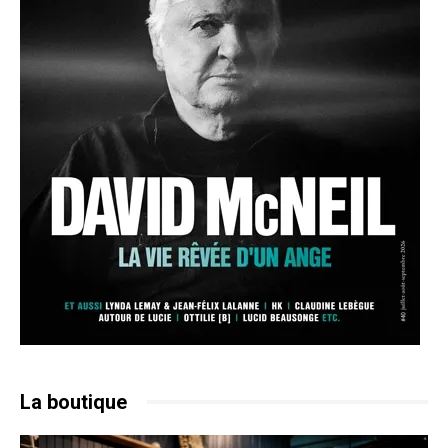
La boutique