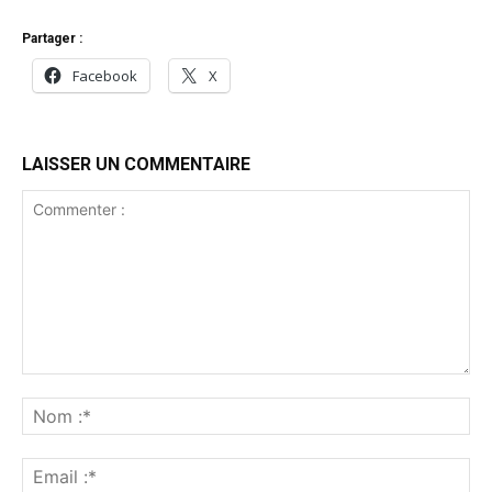
Partager :
Facebook
X
LAISSER UN COMMENTAIRE