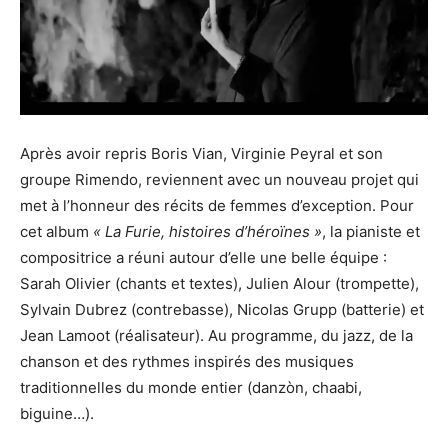
Après avoir repris Boris Vian, Virginie Peyral et son
groupe Rimendo, reviennent avec un nouveau projet qui
met à l’honneur des récits de femmes d’exception. Pour
cet album
« La Furie, histoires d’héroïnes »
, la pianiste et
compositrice a réuni autour d’elle une belle équipe :
Sarah Olivier (chants et textes), Julien Alour (trompette),
Sylvain Dubrez (contrebasse), Nicolas Grupp (batterie) et
Jean Lamoot (réalisateur). Au programme, du jazz, de la
chanson et des rythmes inspirés des musiques
traditionnelles du monde entier (danzòn, chaabi,
biguine…).