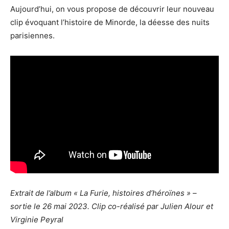
Aujourd’hui, on vous propose de découvrir leur nouveau
clip évoquant l’histoire de Minorde, la déesse des nuits
parisiennes.
Extrait de l’album « La Furie, histoires d’héroïnes » –
sortie le 26 mai 2023. Clip co-réalisé par Julien Alour et
Virginie Peyral