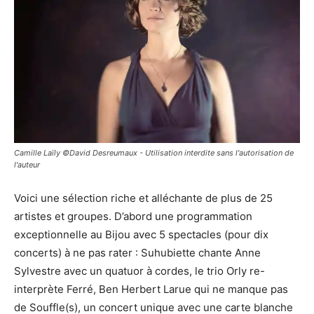
Camille Laïly ©David Desreumaux - Utilisation interdite sans l'autorisation de
l'auteur
Voici une sélection riche et alléchante de plus de 25
artistes et groupes. D’abord une programmation
exceptionnelle au Bijou avec 5 spectacles (pour dix
concerts) à ne pas rater : Suhubiette chante Anne
Sylvestre avec un quatuor à cordes, le trio Orly re-
interprète Ferré, Ben Herbert Larue qui ne manque pas
de Souffle(s), un concert unique avec une carte blanche