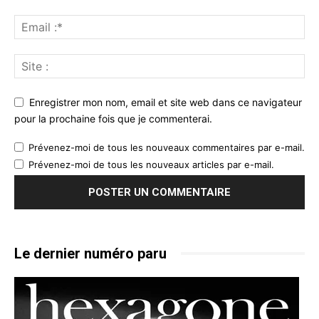
Enregistrer mon nom, email et site web dans ce navigateur
pour la prochaine fois que je commenterai.
Prévenez-moi de tous les nouveaux commentaires par e-mail.
Prévenez-moi de tous les nouveaux articles par e-mail.
Le dernier numéro paru