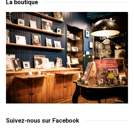
La boutique
Suivez-nous sur Facebook