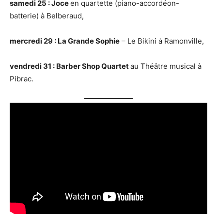
samedi 25 : Joce
en quartette (piano-accordéon-
batterie) à Belberaud,
mercredi 29 : La Grande Sophie
– Le Bikini à Ramonville,
vendredi 31 : Barber Shop Quartet
au Théâtre musical à
Pibrac.