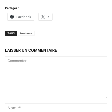
Partager :
Facebook
X
TAGS
toulouse
LAISSER UN COMMENTAIRE