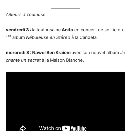
Ailleurs à Toulouse
vendredi 3 :
la toulousaine
Anita
en concert de sortie du
er
1
album
Nébuleuse en Stéréo
à la Candela,
mercredi 8 : Nawel Ben Kraiem
avec son nouvel album
Je
chante un secret
à la Maison Blanche,