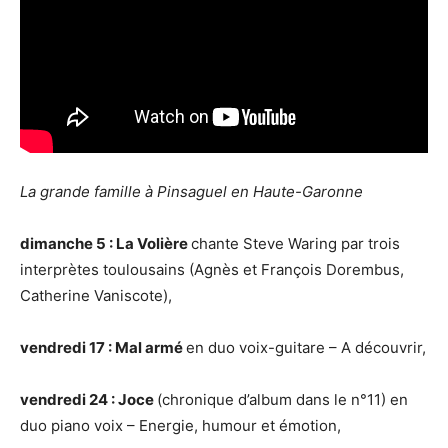
La grande famille à Pinsaguel en Haute-Garonne
dimanche 5 : La Volière
chante Steve Waring par trois
interprètes toulousains (Agnès et François Dorembus,
Catherine Vaniscote),
vendredi 17 : Mal armé
en duo voix-guitare – A découvrir,
vendredi 24 : Joce
(chronique d’album dans le n°11) en
duo piano voix – Energie, humour et émotion,