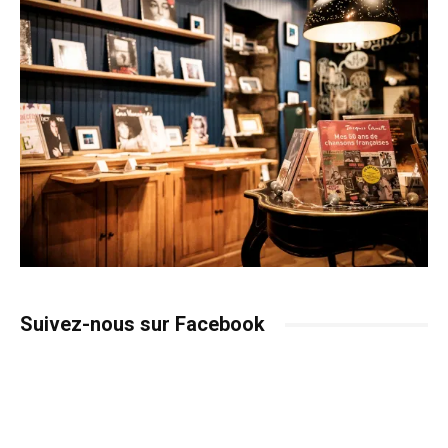
Suivez-nous sur Facebook