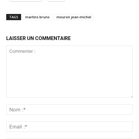
TAGS
martins bruno
mouron jean-michel
LAISSER UN COMMENTAIRE