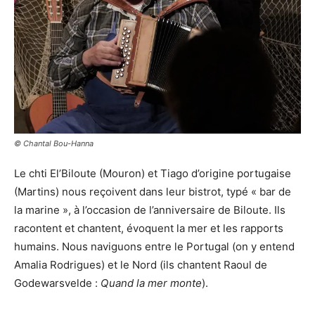
© Chantal Bou-Hanna
Le chti El’Biloute (Mouron) et Tiago d’origine portugaise
(Martins) nous reçoivent dans leur bistrot, typé « bar de
la marine », à l’occasion de l’anniversaire de Biloute. Ils
racontent et chantent, évoquent la mer et les rapports
humains. Nous naviguons entre le Portugal (on y entend
Amalia Rodrigues) et le Nord (ils chantent Raoul de
Godewarsvelde :
Quand la mer monte
).