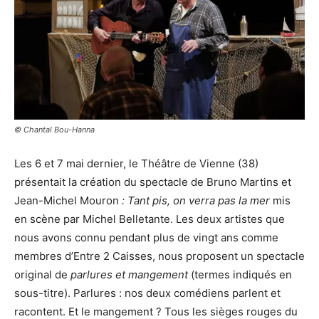
© Chantal Bou-Hanna
Les 6 et 7 mai dernier, le Théâtre de Vienne (38)
présentait la création du spectacle de Bruno Martins et
Jean-Michel Mouron
:
Tant pis, on verra pas la mer
mis
en scène par Michel Belletante. Les deux artistes que
nous avons connu pendant plus de vingt ans comme
membres d’Entre 2 Caisses, nous proposent un spectacle
original de
parlures et mangement
(termes indiqués en
sous-titre). Parlures : nos deux comédiens parlent et
racontent. Et le mangement ? Tous les sièges rouges du