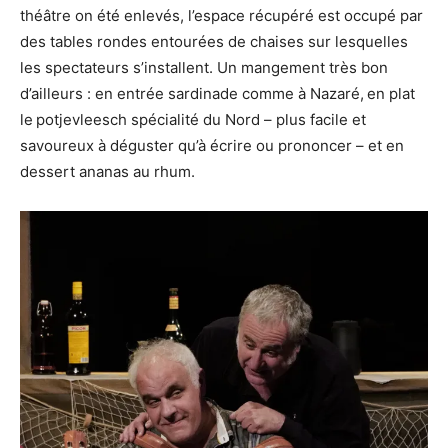
théâtre on été enlevés, l’espace récupéré est occupé par
des tables rondes entourées de chaises sur lesquelles
les spectateurs s’installent. Un mangement très bon
d’ailleurs : en entrée sardinade comme à Nazaré,
en plat
le
potjevleesch spécialité du Nord – plus facile et
savoureux à déguster qu’à écrire ou prononcer – et en
dessert ananas au rhum.