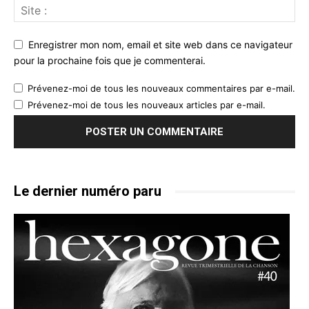
Enregistrer mon nom, email et site web dans ce navigateur
pour la prochaine fois que je commenterai.
Prévenez-moi de tous les nouveaux commentaires par e-mail.
Prévenez-moi de tous les nouveaux articles par e-mail.
Le dernier numéro paru