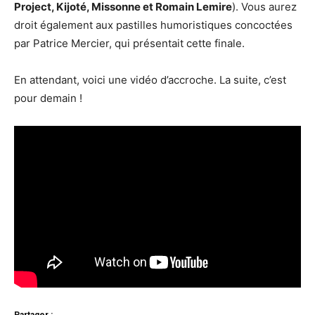
Project, Kijoté, Missonne et Romain Lemire
). Vous aurez
droit également aux pastilles humoristiques concoctées
par Patrice Mercier, qui présentait cette finale.
En attendant, voici une vidéo d’accroche. La suite, c’est
pour demain !