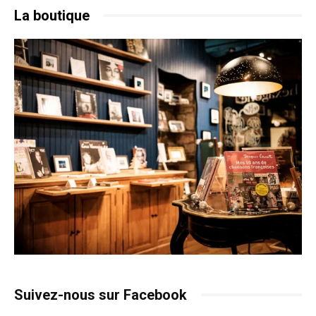
La boutique
Suivez-nous sur Facebook