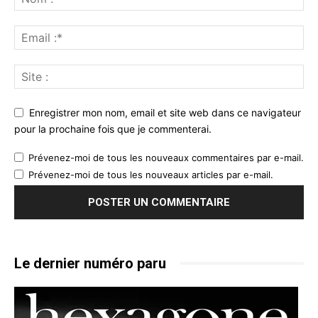
Enregistrer mon nom, email et site web dans ce navigateur
pour la prochaine fois que je commenterai.
Prévenez-moi de tous les nouveaux commentaires par e-mail.
Prévenez-moi de tous les nouveaux articles par e-mail.
Le dernier numéro paru