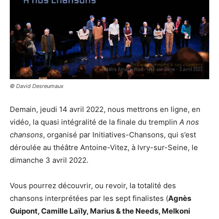
© David Desreumaux
Demain, jeudi 14 avril 2022, nous mettrons en ligne, en
vidéo, la quasi intégralité de la finale du tremplin
A nos
chansons
, organisé par Initiatives-Chansons, qui s’est
déroulée au théâtre Antoine-Vitez, à Ivry-sur-Seine, le
dimanche 3 avril 2022.
Vous pourrez découvrir, ou revoir, la totalité des
chansons interprétées par les sept finalistes (
Agnès
Guipont, Camille Laïly, Marius & the Needs, Melkoni