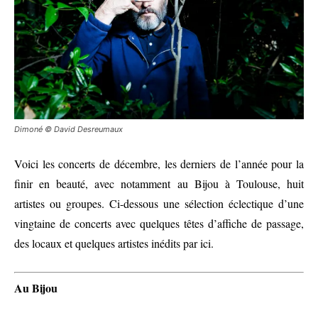
Dimoné © David Desreumaux
Voici les concerts de décembre, les derniers de l’année pour la
finir en beauté, avec notamment
au Bijou à Toulouse, huit
artistes
ou groupes.
Ci-dessous une sélection
éclectique d’une
vingt
aine de concerts avec quelques têtes d’affiche de passage,
des locaux et quelques artistes inédits par ici
.
Au Bijou