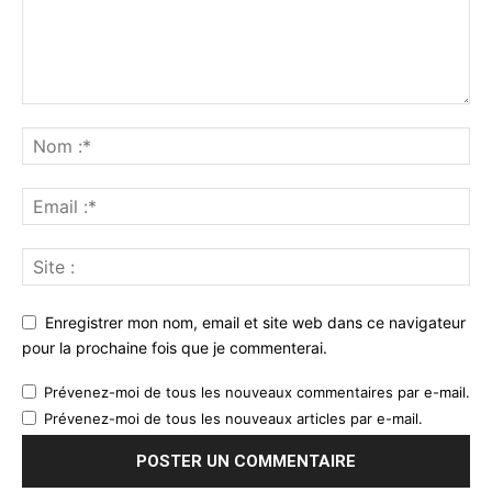
Enregistrer mon nom, email et site web dans ce navigateur
pour la prochaine fois que je commenterai.
Prévenez-moi de tous les nouveaux commentaires par e-mail.
Prévenez-moi de tous les nouveaux articles par e-mail.