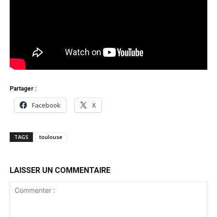
Partager :
Facebook
X
TAGS
toulouse
LAISSER UN COMMENTAIRE