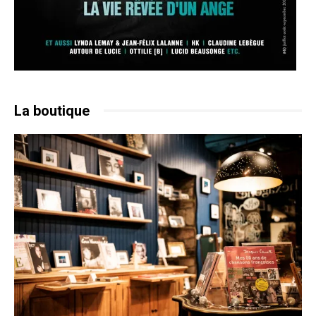
La boutique