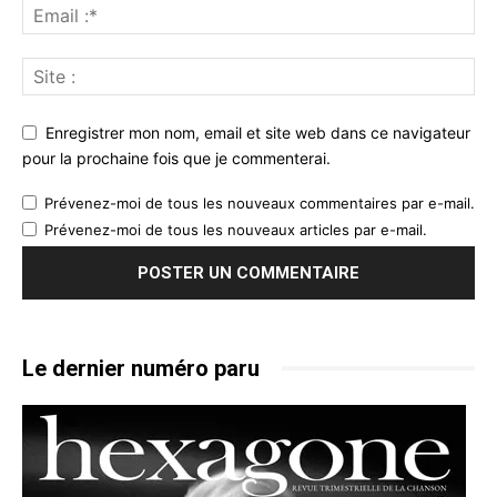
Enregistrer mon nom, email et site web dans ce navigateur
pour la prochaine fois que je commenterai.
Prévenez-moi de tous les nouveaux commentaires par e-mail.
Prévenez-moi de tous les nouveaux articles par e-mail.
Le dernier numéro paru