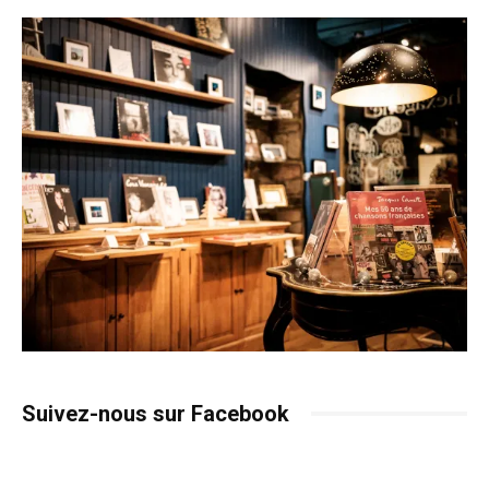
Suivez-nous sur Facebook