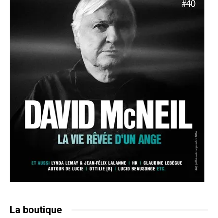
La boutique