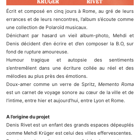
Écrit et composé en cinq jours à Rome, au gré de leurs
errances et de leurs rencontres, l’album s’écoute comme
une collection de Polaroïd musicaux.
Dénichant par hasard un vieil album-photo, Mehdi et
Denis décident d’en écrire et d’en composer la B.O, sur
fond de rupture amoureuse.
Humour tragique et autopsie des sentiments
s’entremêlent dans une écriture collée au réel et des
mélodies au plus près des émotions.
Doux-amer comme un verre de Spritz,
Memento Roma
est un carnet de voyage sonore au cœur de la ville et de
l’intime, entre hier et aujourd’hui, entre Lyon et Rome.
A l’origine du projet
Denis Rivet est un enfant des grands espaces dépeuplés
comme Mehdi Krüger est celui des villes effervescentes.