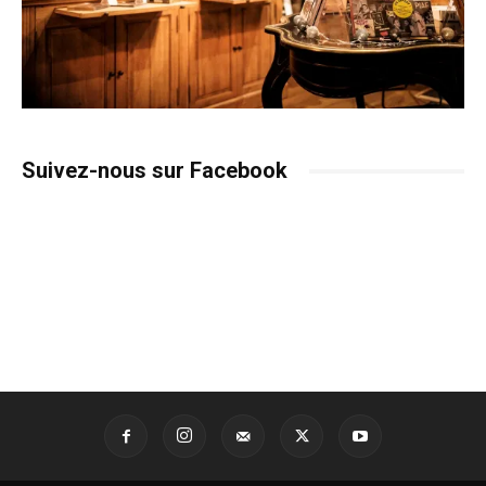
Suivez-nous sur Facebook