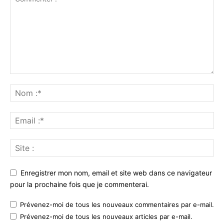
Enregistrer mon nom, email et site web dans ce navigateur
pour la prochaine fois que je commenterai.
Prévenez-moi de tous les nouveaux commentaires par e-mail.
Prévenez-moi de tous les nouveaux articles par e-mail.