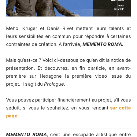
Mehdi Krüger et Denis Rivet mettent leurs talents et
leurs sensibilités en commun pour répondre à certaines
contraintes de création. A l’arrivée,
MEMENTO ROMA
.
Mais qu’est-ce ? Voici ci-dessous ce qu’en dit la notice de
présentation. Et découvrez, en fin d’article, en avant-
première sur Hexagone la première vidéo issue du
projet. Il s’agit du
Prologue
.
Vous pouvez participer financièrement au projet, s’il vous
séduit, si vous le souhaitez, en vous rendant
sur cette
page
.
MEMENTO ROMA
, c’est une escapade artistique entre