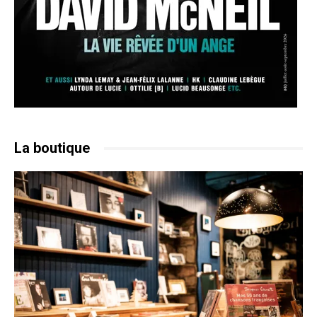
La boutique