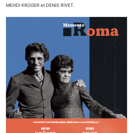
MEHDI KRÜGER et DENIS RIVET.