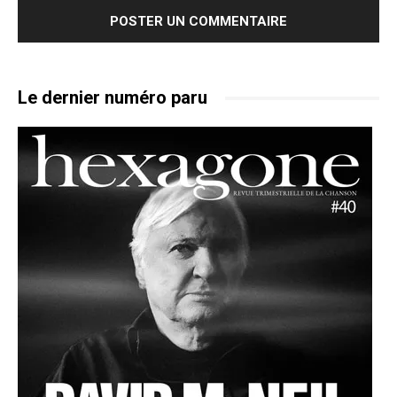
Le dernier numéro paru