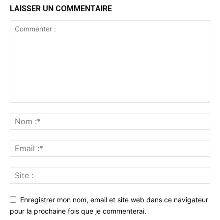
LAISSER UN COMMENTAIRE
Enregistrer mon nom, email et site web dans ce navigateur
pour la prochaine fois que je commenterai.