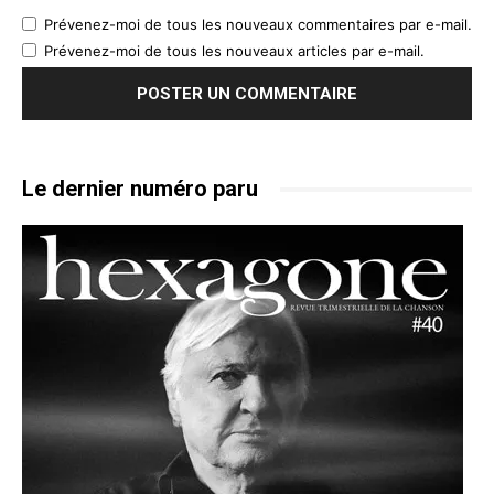
Prévenez-moi de tous les nouveaux commentaires par e-mail.
Prévenez-moi de tous les nouveaux articles par e-mail.
Le dernier numéro paru