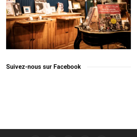
Suivez-nous sur Facebook