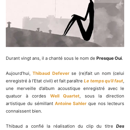
Durant vingt ans, il a chanté sous le nom de
Presque Oui
.
Aujourd’hui,
Thibaud Defever
se (re)fait un nom (celui
enregistré à l’Etat civil) et fait paraître
Le temps qu’il faut
,
une merveille d’album acoustique enregistré avec le
quatuor à cordes
Well Quartet
, sous la direction
artistique du sémillant
Antoine Sahler
que nos lecteurs
connaissent bien.
Thibaud a confié la réalisation du clip du titre
Des