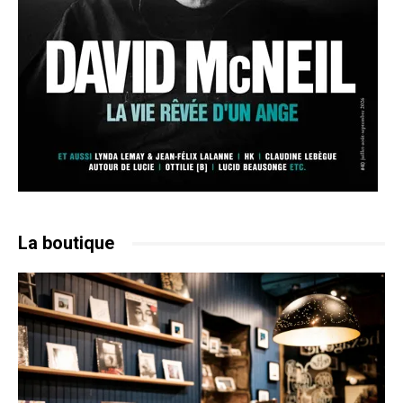
La boutique