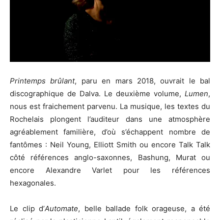
Printemps brûlant
, paru en mars 2018, ouvrait le bal
discographique de Dalva. Le deuxième volume,
Lumen
,
nous est fraichement parvenu. La musique, les textes du
Rochelais plongent l’auditeur dans une atmosphère
agréablement familière, d’où s’échappent nombre de
fantômes : Neil Young, Elliott Smith ou encore Talk Talk
côté références anglo-saxonnes, Bashung, Murat ou
encore Alexandre Varlet pour les références
hexagonales.
Le clip d’
Automate
, belle ballade folk orageuse, a été