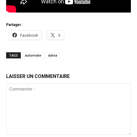
Partager :
Facebook
X
TAGS
automate
dalva
LAISSER UN COMMENTAIRE