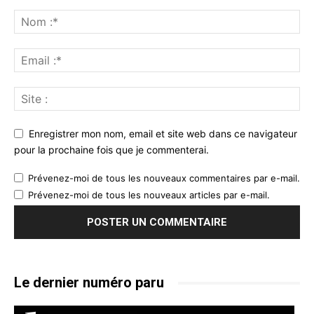
Enregistrer mon nom, email et site web dans ce navigateur
pour la prochaine fois que je commenterai.
Prévenez-moi de tous les nouveaux commentaires par e-mail.
Prévenez-moi de tous les nouveaux articles par e-mail.
Le dernier numéro paru