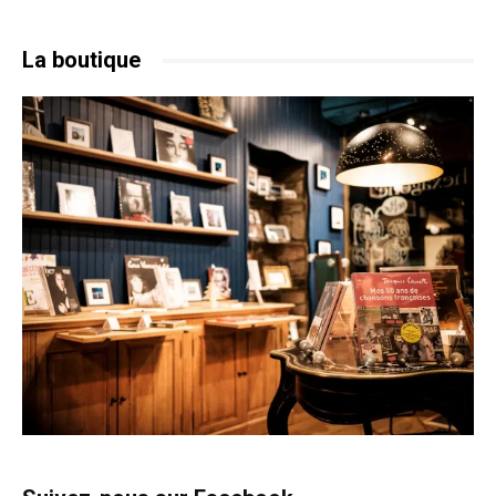
La boutique