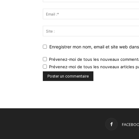
Enregistrer mon nom, email et site web dans
Prévenez-moi de tous les nouveaux commentai
Prévenez-moi de tous les nouveaux articles pa
FACEBO