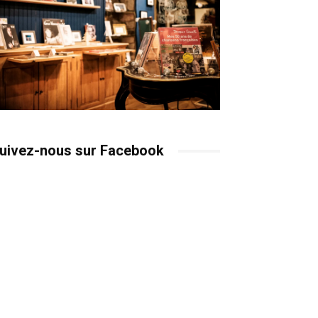
uivez-nous sur Facebook