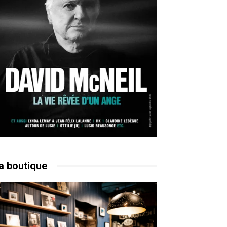
a boutique