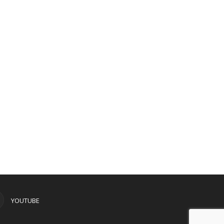
YOUTUBE