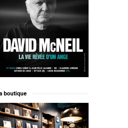
a boutique