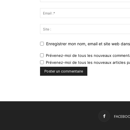
Enregistrer mon nom, email et site web dans
Prévenez-moi de tous les nouveaux commentai
Prévenez-moi de tous les nouveaux articles pa
FACEBO