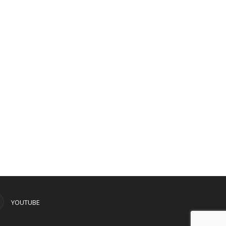
YOUTUBE