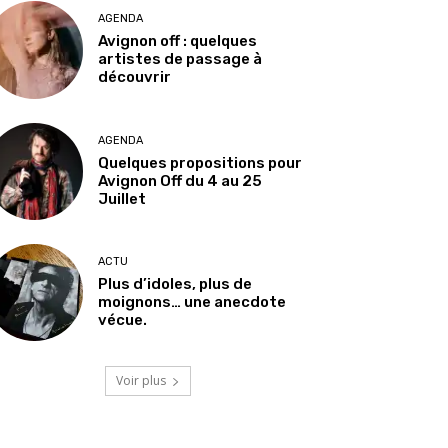
AGENDA
Avignon off : quelques
artistes de passage à
découvrir
AGENDA
Quelques propositions pour
Avignon Off du 4 au 25
Juillet
ACTU
Plus d’idoles, plus de
moignons… une anecdote
vécue.
Voir plus