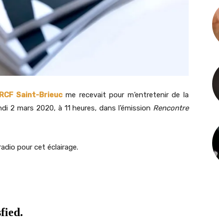
RCF Saint-Brieuc
me recevait pour m’entretenir de la
ndi 2 mars 2020, à 11 heures, dans l’émission
Rencontre
adio pour cet éclairage.