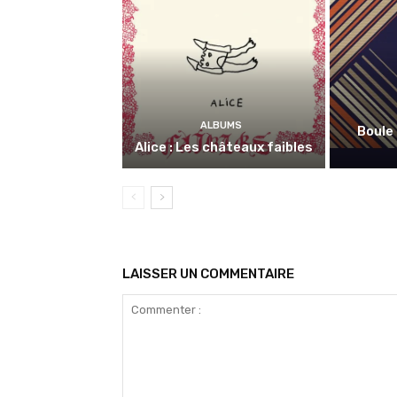
ALBUMS
Boule 
Alice : Les châteaux faibles
LAISSER UN COMMENTAIRE