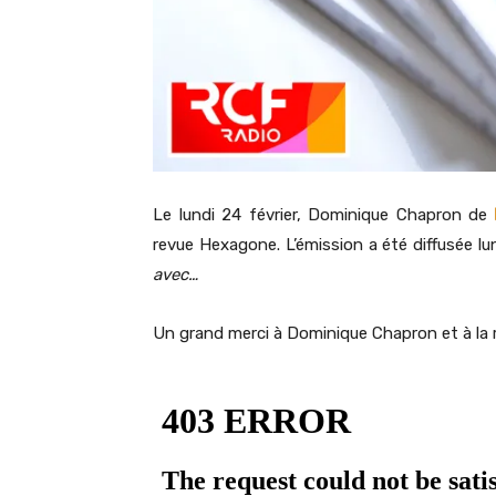
Le lundi 24 février, Dominique Chapron de
revue Hexagone. L’émission a été diffusée lu
avec…
Un grand merci à Dominique Chapron et à la r