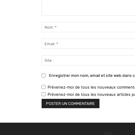
Commenter
:
Enregistrer mon nom, email et site web dans c
Prévenez-moi de tous les nouveaux commentai
Prévenez-moi de tous les nouveaux articles pa