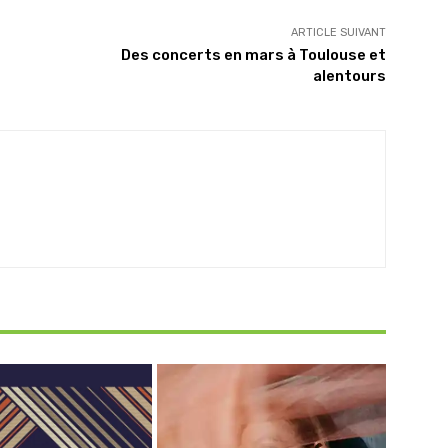
ARTICLE SUIVANT
Des concerts en mars à Toulouse et
alentours