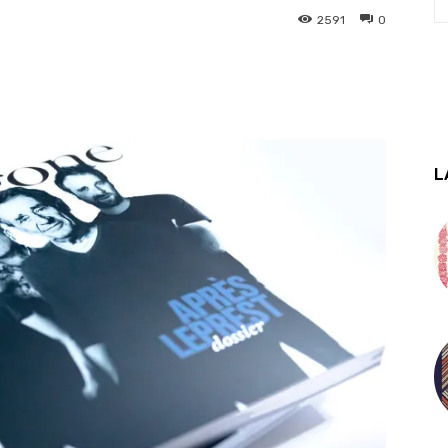
2591
0
L