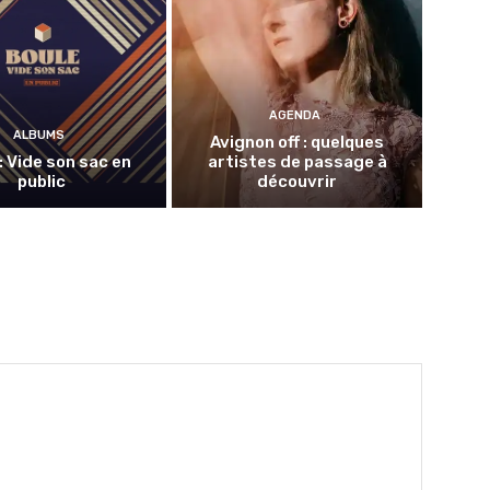
AGENDA
ALBUMS
Avignon off : quelques
: Vide son sac en
artistes de passage à
public
découvrir