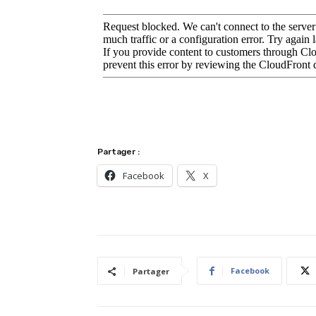
Partager :
Facebook
X
Facebook
Partager