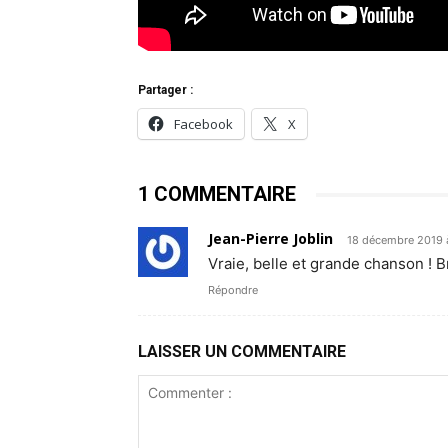
Partager :
Facebook
X
1 COMMENTAIRE
Jean-Pierre Joblin
18 décembre 2019 à
Vraie, belle et grande chanson ! B
Répondre
LAISSER UN COMMENTAIRE