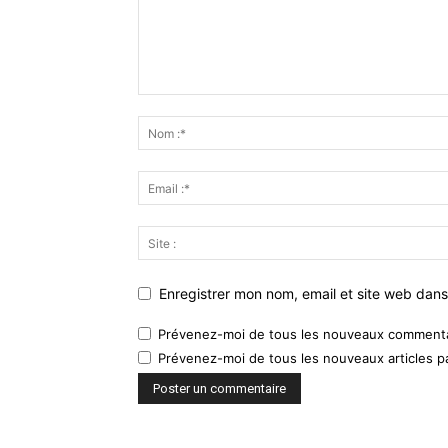
Enregistrer mon nom, email et site web dans
Prévenez-moi de tous les nouveaux commentai
Prévenez-moi de tous les nouveaux articles pa