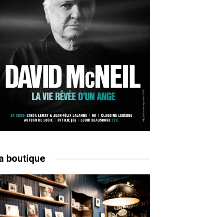
a boutique