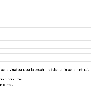
 ce navigateur pour la prochaine fois que je commenterai.
res par e-mail.
r e-mail.