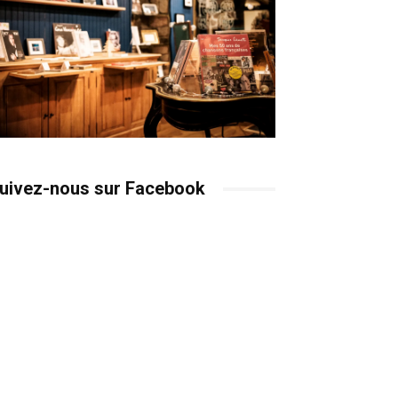
uivez-nous sur Facebook