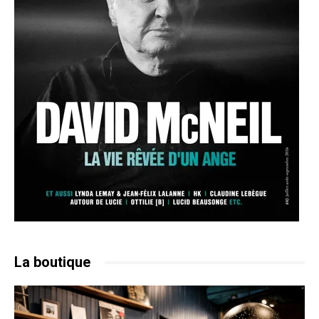
La boutique