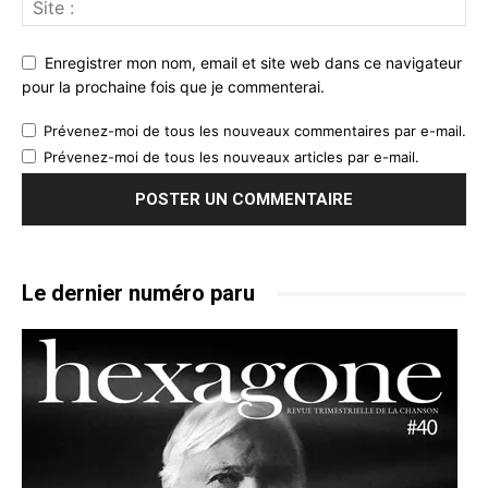
Enregistrer mon nom, email et site web dans ce navigateur
pour la prochaine fois que je commenterai.
Prévenez-moi de tous les nouveaux commentaires par e-mail.
Prévenez-moi de tous les nouveaux articles par e-mail.
Le dernier numéro paru