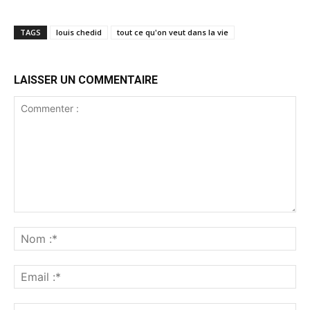
TAGS
louis chedid
tout ce qu'on veut dans la vie
LAISSER UN COMMENTAIRE