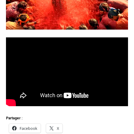
Partager :
Facebook
X