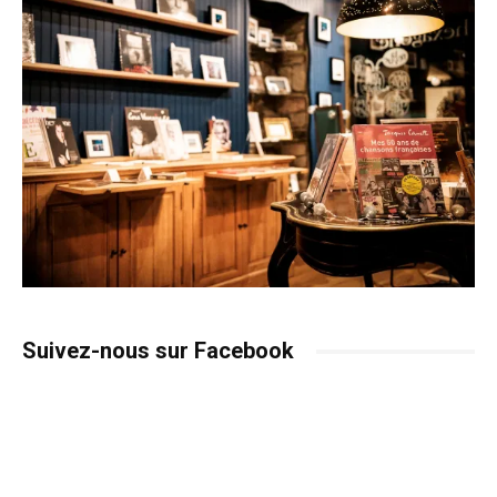
Suivez-nous sur Facebook