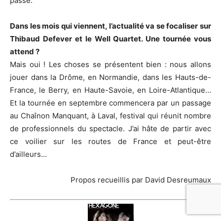
passé.
Dans les mois qui viennent, l’actualité va se focaliser sur
Thibaud Defever et le Well Quartet. Une tournée vous
attend ?
Mais oui ! Les choses se présentent bien : nous allons
jouer dans la Drôme, en Normandie, dans les Hauts-de-
France, le Berry, en Haute-Savoie, en Loire-Atlantique…
Et la tournée en septembre commencera par un passage
au Chaînon Manquant, à Laval, festival qui réunit nombre
de professionnels du spectacle. J’ai hâte de partir avec
ce voilier sur les routes de France et peut-être
d’ailleurs…
Propos recueillis par David Desreumaux