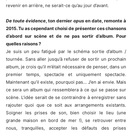
revenir en arrière, ne serait-ce qu’au jour d’avant.
De toute évidence
, ton dernier
opus
en date, remonte à
2015. Tu as cependant choisi de présenter ces chansons
d’abord sur scène et de ne pas sortir d’album. Pour
quelles raisons ?
Je suis un peu fatigué par le schéma sortie d’album /
tournée. Sans aller jusqu’à refuser de sortir un prochain
album, je crois qu’il m’était nécessaire de penser, dans un
premier temps, spectacle et uniquement spectacle.
Maintenant qu’il existe, pourquoi pas… J’en ai envie. Mais
ce sera un album qui ressemblera à ce qui se passe sur
scène. L’idée serait de se contraindre à enregistrer sans
rajouter quoi que ce soit aux arrangements existants.
Soigner les prises de son, bien choisir le lieu (une
grande maison en bord de mer !), se retrouver entre
nous, tranquilles, accepter les défauts des prises