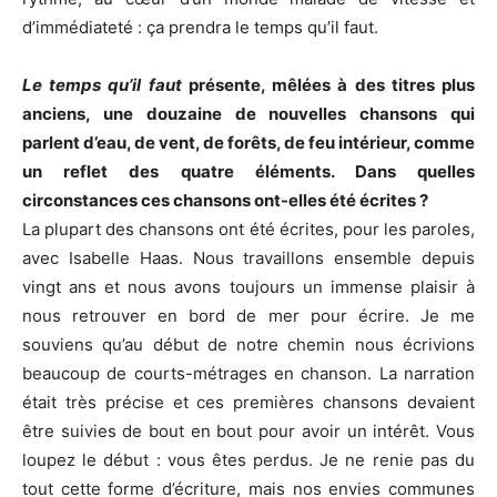
d’immédiateté : ça prendra le temps qu’il faut.
Le temps qu’il faut
présente, mêlées à des titres plus
anciens, une douzaine de nouvelles chansons qui
parlent d’eau, de vent, de forêts, de feu intérieur, comme
un reflet des quatre éléments. Dans quelles
circonstances ces chansons ont-elles été écrites ?
La plupart des chansons ont été écrites, pour les paroles,
avec Isabelle Haas. Nous travaillons ensemble depuis
vingt ans et nous avons toujours un immense plaisir à
nous retrouver en bord de mer pour écrire. Je me
souviens qu’au début de notre chemin nous écrivions
beaucoup de courts-métrages en chanson. La narration
était très précise et ces premières chansons devaient
être suivies de bout en bout pour avoir un intérêt. Vous
loupez le début : vous êtes perdus. Je ne renie pas du
tout cette forme d’écriture, mais nos envies communes