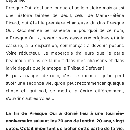
baptême.
Presque Oui, c’est une longue et belle histoire mais aussi
une histoire teintée de deuil, celui de Marie-Hélène
Picard, qui était la première chanteuse du duo Presque
Oui. Raconter en permanence le pourquoi de ce nom,
« Presque Oui », revenir sans cesse aux origines et à la
cassure, à la disparition, commençait à devenir pesant.
Voire réducteur. Je m’aperçois d’ailleurs que je parle
beaucoup moins de la mort dans mes chansons et dans
la vie depuis que je m’appelle Thibaud Defever !
Et puis changer de nom, c’est se raconter qu’on peut
avoir une seconde vie, qu’on peut recommencer quelque
chose et, qui sait, se mettre à écrire différemment,
s’ouvrir d’autres voies…
La fin de Presque Oui a donné lieu à une tournée-
anniversaire saluant les 20 ans de l’entité. 20 ans, vingt
dates. C’était important de lâcher cette partie de ta vie,