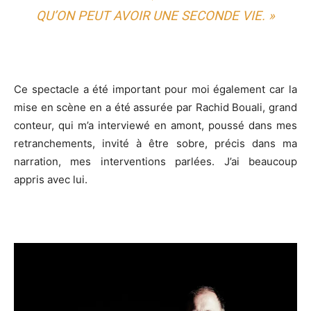
QU’ON PEUT AVOIR UNE SECONDE VIE. »
Ce spectacle a été important pour moi également car la
mise en scène en a été assurée par Rachid Bouali, grand
conteur, qui m’a interviewé en amont, poussé dans mes
retranchements, invité à être sobre, précis dans ma
narration, mes interventions parlées. J’ai beaucoup
appris avec lui.