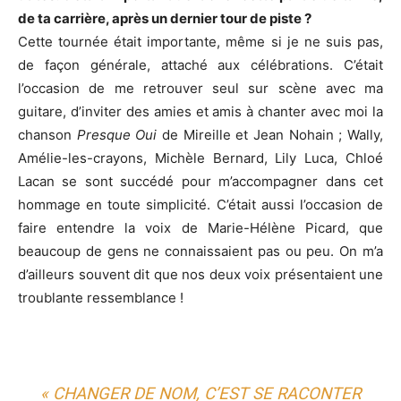
de ta carrière, après un dernier tour de piste ?
Cette tournée était importante, même si je ne suis pas,
de façon générale, attaché aux célébrations. C’était
l’occasion de me retrouver seul sur scène avec ma
guitare, d’inviter des amies et amis à chanter avec moi la
chanson
Presque Oui
de Mireille et Jean Nohain ; Wally,
Amélie-les-crayons, Michèle Bernard, Lily Luca, Chloé
Lacan se sont succédé pour m’accompagner dans cet
hommage en toute simplicité. C’était aussi l’occasion de
faire entendre la voix de Marie-Hélène Picard, que
beaucoup de gens ne connaissaient pas ou peu. On m’a
d’ailleurs souvent dit que nos deux voix présentaient une
troublante ressemblance !
« CHANGER DE NOM, C’EST SE RACONTER