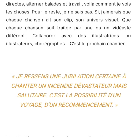
directes, alterner balades et travail, voilà comment je vois
les choses. Pour le reste, je ne sais pas. Si, j’aimerais que
chaque chanson ait son clip, son univers visuel. Que
chaque chanson soit traitée par une ou un vidéaste
différent. Collaborer avec des illustratrices ou
illustrateurs, chorégraphes… C’est le prochain chantier.
« JE RESSENS UNE JUBILATION CERTAINE À
CHANTER UN INCENDIE DÉVASTATEUR MAIS
SALUTAIRE. C’EST LA POSSIBILITÉ D’UN
VOYAGE, D’UN RECOMMENCEMENT. »