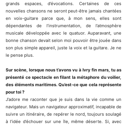
grands espaces, d’évocations. Certaines de ces
nouvelles chansons ne seront peut-être jamais chantées
en voix-guitare parce que, à mon sens, elles sont
dépendantes de l’instrumentation, de l’atmosphère
musicale développée avec le quatuor. Auparavant, une
bonne chanson devait selon moi pouvoir être jouée dans
son plus simple appareil, juste la voix et la guitare. Je ne
le pense plus.
Sur scène, lorsque nous t’avons vu à Ivry fin mars, tu as
présenté ce spectacle en filant la métaphore du voilier,
des éléments maritimes. Qu’est-ce que cela représente
pour toi ?
J’adore me raconter que je suis dans la vie comme un
navigateur. Mais un navigateur approximatif, incapable de
suivre un itinéraire, de repérer le nord, toujours soulagé
à l’idée d’échouer sur une île, même déserte. Si, avec