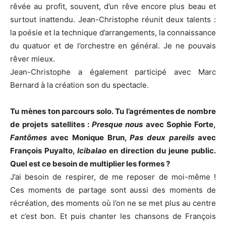
rêvée au profit, souvent, d’un rêve encore plus beau et
surtout inattendu. Jean-Christophe réunit deux talents :
la poésie et la technique d’arrangements, la connaissance
du quatuor et de l’orchestre en général. Je ne pouvais
rêver mieux.
Jean-Christophe a également participé avec Marc
Bernard à la création son du spectacle.
Tu mènes ton parcours solo. Tu l’agrémentes de nombre
de projets satellites :
Presque nous
avec Sophie Forte,
Fantômes
avec Monique Brun,
Pas deux pareils
avec
François Puyalto,
Icibalao
en direction du jeune public.
Quel est ce besoin de multiplier les formes ?
J’ai besoin de respirer, de me reposer de moi-même !
Ces moments de partage sont aussi des moments de
récréation, des moments où l’on ne se met plus au centre
et c’est bon. Et puis chanter les chansons de François