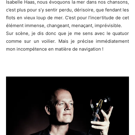
Isabelle Haas, nous évoquons la mer dans nos chansons,
c’est plus pour s’y sentir perdu, dérisoire, que fendant les
flots en vieux loup de mer. C’est pour l’incertitude de cet
élément immense, changeant, menaçant, imprévisible.
Sur scène, je dis donc que je me sens avec le quatuor
comme sur un voilier. Mais je précise immédiatement
mon incompétence en matière de navigation !