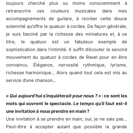
toujours cherché plus ou moins consciemment à
retranscrire ces couleurs musicales dans mes
accompagnements de guitare, à recréer cette douce
solennité qu’offre le quatuor à cordes. De façon générale,
je suis fasciné par la richesse des miniatures et, à ce
titre, le quatuor est un fabuleux exemple de
sophistication dans l’intimité. Il suffit d’écouter le second
mouvement du quatuor à cordes de Ravel pour en être
convaincu. Élégance, nervosité rythmique, lyrisme,
richesse harmonique… Alors quand tout cela est mis au
service d’une chanson…
« Qui aujourd’hui s’inquiéterait pour nous ? »
: ce sont les
mots qui ouvrent le spectacle.
Le temps qu’il faut
est-il
une invitation à nous prendre en main ?
Une invitation à se prendre en main, oui, je ne sais pas…
Peut-être à accepter autant que possible la grande