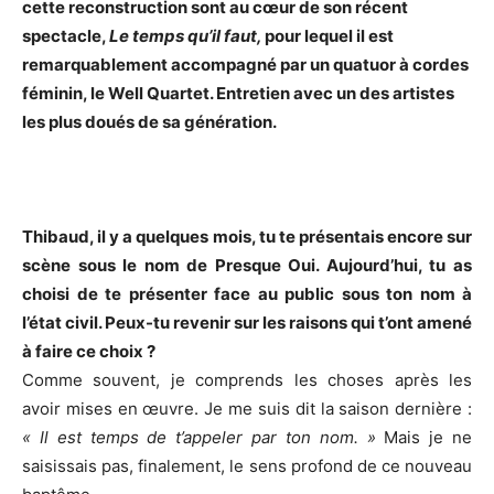
cette reconstruction sont au cœur de son récent
spectacle,
Le temps qu’il faut,
pour lequel il est
remarquablement accompagné par un quatuor à cordes
féminin, le Well Quartet. Entretien avec un des artistes
les plus doués de sa génération.
Thibaud, il y a quelques mois, tu te présentais encore sur
scène sous le nom de Presque Oui. Aujourd’hui, tu as
choisi de te présenter face au public sous ton nom à
l’état civil. Peux-tu revenir sur les raisons qui t’ont amené
à faire ce choix ?
Comme souvent, je comprends les choses après les
avoir mises en œuvre. Je me suis dit la saison dernière :
« Il est temps de t’appeler par ton nom. »
Mais je ne
saisissais pas, finalement, le sens profond de ce nouveau