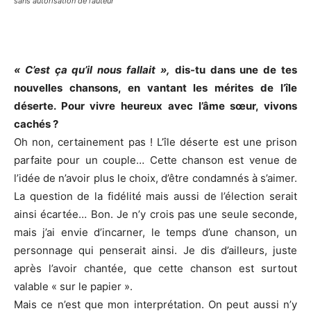
sans autorisation de l’auteur
« C’est ça qu’il nous fallait »,
dis-tu dans une de tes
nouvelles chansons, en vantant les mérites de l’île
déserte. Pour vivre heureux avec l’âme sœur, vivons
cachés ?
Oh non, certainement pas ! L’île déserte est une prison
parfaite pour un couple… Cette chanson est venue de
l’idée de n’avoir plus le choix, d’être condamnés à s’aimer.
La question de la fidélité mais aussi de l’élection serait
ainsi écartée… Bon. Je n’y crois pas une seule seconde,
mais j’ai envie d’incarner, le temps d’une chanson, un
personnage qui penserait ainsi. Je dis d’ailleurs, juste
après l’avoir chantée, que cette chanson est surtout
valable « sur le papier ».
Mais ce n’est que mon interprétation. On peut aussi n’y