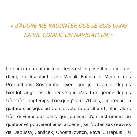
« J’ADORE ME RACONTER QUE JE SUIS DANS
LA VIE COMME UN NAVIGATEUR. »
Le choix du quatuor à cordes s’est imposé il y a un an et
demi, en discutant avec Magali, Fatima et Marion, des
Productions Sostenuto, avec qui je travaille depuis
bientôt vingt ans. Je pense que c’était en germe depuis
très très longtemps. Lorsque j’avais 20 ans, j’apprenais la
guitare classique au Conservatoire de Lille et j’étais alors
très envieux des amis qui jouaient d’un instrument du
quatuor et pouvaient ainsi accéder, se frotter aux œuvres
de Debussy, Janáček, Chostakovitch, Ravel… Depuis, j’ai