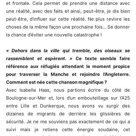
et frontale. Cela permet de prendre une distance avec
une réalité, avec des faits et ainsi, peut-être, je dis bien
peut-être, d’influer sur cette réalité. Ne plus revivre les
choses de la même façon une prochaine fois… Se donner
la chance d’éviter une nouvelle catastrophe !
« Dehors dans la ville qui tremble, des oiseaux se
rassemblent et espèrent. »
Ce texte semble faire
référence aux réfugiés attendant le moment propice
pour traverser la Manche et rejoindre l’Angleterre.
Comment est née cette chanson magnifique ?
Avec Isabelle Haas, nous partions écrire du côté de
Boulogne-sur-Mer et, lors d’un embouteillage sur l’A25
entre Lille et Dunkerque, nous avons vu surgir des
dizaines de migrants de derrière les glissières de
sécurité. Je ne me souviens pas exactement de ce qui a
suivi mais je retiens cette énergie soudaine, cet