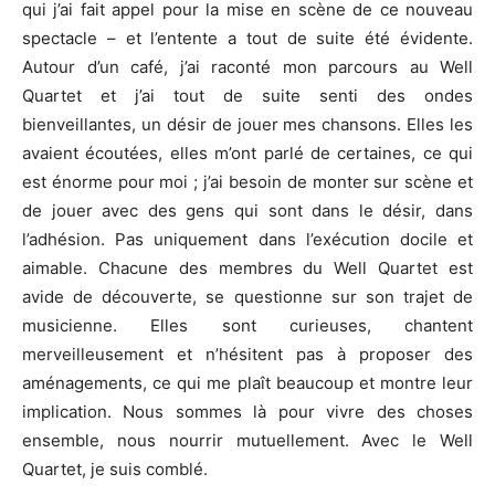
qui j’ai fait appel pour la mise en scène de ce nouveau
spectacle – et l’entente a tout de suite été évidente.
Autour d’un café, j’ai raconté mon parcours au Well
Quartet et j’ai tout de suite senti des ondes
bienveillantes, un désir de jouer mes chansons. Elles les
avaient écoutées, elles m’ont parlé de certaines, ce qui
est énorme pour moi ; j’ai besoin de monter sur scène et
de jouer avec des gens qui sont dans le désir, dans
l’adhésion. Pas uniquement dans l’exécution docile et
aimable. Chacune des membres du Well Quartet est
avide de découverte, se questionne sur son trajet de
musicienne. Elles sont curieuses, chantent
merveilleusement et n’hésitent pas à proposer des
aménagements, ce qui me plaît beaucoup et montre leur
implication. Nous sommes là pour vivre des choses
ensemble, nous nourrir mutuellement. Avec le Well
Quartet, je suis comblé.