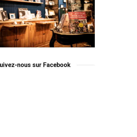
uivez-nous sur Facebook