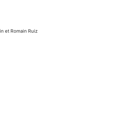
din et Romain Ruiz