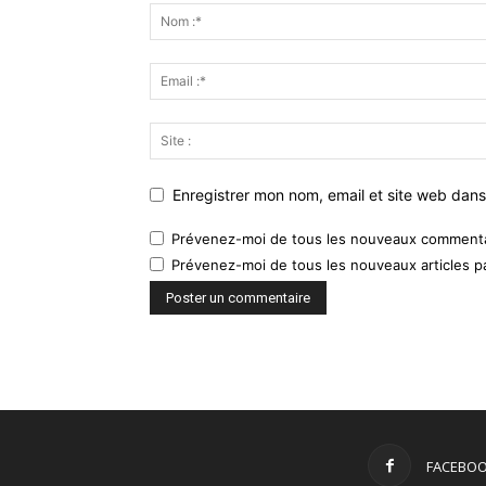
Enregistrer mon nom, email et site web dans
Prévenez-moi de tous les nouveaux commentai
Prévenez-moi de tous les nouveaux articles pa
FACEBO