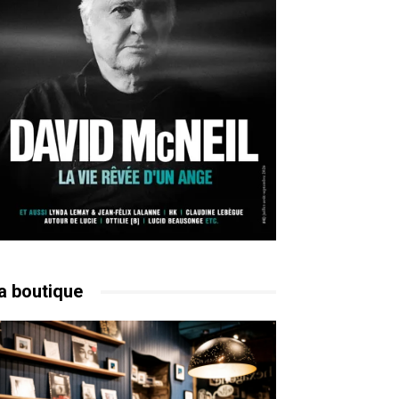
a boutique