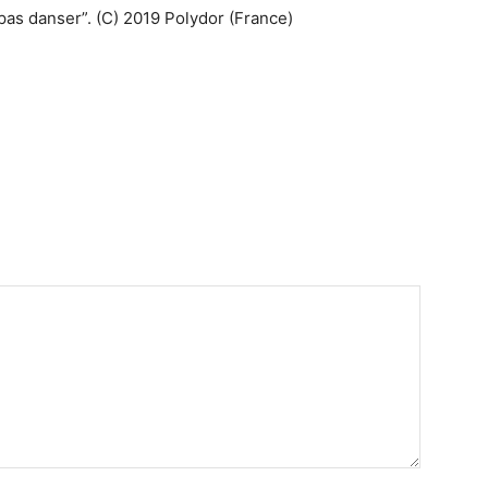
as danser”. (C) 2019 Polydor (France)