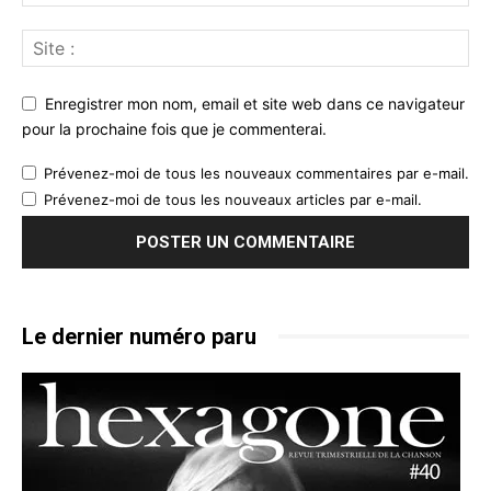
Enregistrer mon nom, email et site web dans ce navigateur
pour la prochaine fois que je commenterai.
Prévenez-moi de tous les nouveaux commentaires par e-mail.
Prévenez-moi de tous les nouveaux articles par e-mail.
Le dernier numéro paru