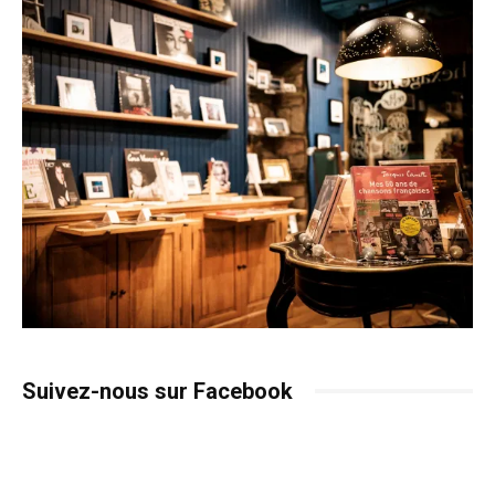
Suivez-nous sur Facebook