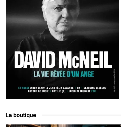
La boutique