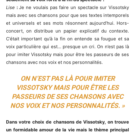
Lise
:
Je ne voulais pas faire un spectacle sur Vissotsky
mais avec ses chansons pour que ses textes intemporels
et universels et ses mots résonnent aujourd’hui. Hors-
concert, on distribue un papier explicatif du contexte.
C’était important qu’à la fin on entende sa fougue et sa
voix particulière qui est… presque un cri. On n’est pas là
pour imiter Vissotsky mais pour être les passeurs de ses
chansons avec nos voix et nos personnalités.
ON N’EST PAS LÀ POUR IMITER
VISSOTSKY MAIS POUR ÊTRE LES
PASSEURS DE SES CHANSONS AVEC
NOS VOIX ET NOS PERSONNALITÉS. »
Dans votre choix de chansons de Vissotsky, on trouve
un formidable amour de la vie mais le thème principal