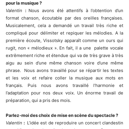
pour la musique ?
Valentin
:
Nous avons été attentifs à l’obtention d’un
format chanson, écoutable par des oreilles françaises.
Musicalement, cela a demandé un travail très riche et
compliqué pour délimiter et repiquer les mélodies. A la
première écoute, Vissotsky apparaît comme un ours qui
rugit, non « mélodieux ». En fait, il a une palette vocale
extrêmement riche et étendue qui va de très grave à très
aigu au sein d’une même chanson voire d’une même
phrase. Nous avons travaillé pour se répartir les textes
et les voix et refaire coller la musique aux mots en
français. Puis nous avons travaillé l’harmonie et
l’adaptation pour nos deux voix. Un énorme travail de
préparation, qui a pris des mois.
Parlez-moi des choix de mise en scène du spectacle ?
Valentin
:
L’idée est de reproduire un concert clandestin