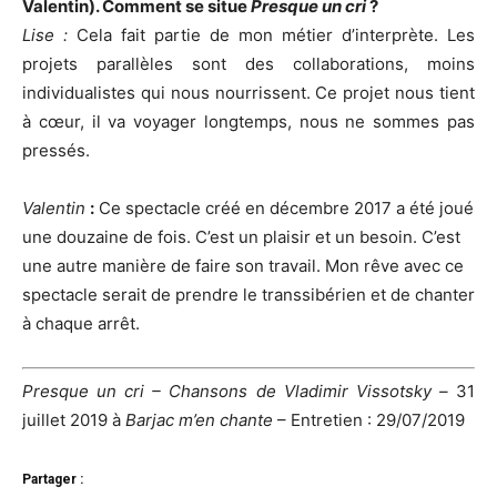
Valentin). Comment se situe
Presque un cri
?
Lise :
Cela fait partie de mon métier d’interprète. Les
projets parallèles sont des collaborations, moins
individualistes qui nous nourrissent. Ce projet nous tient
à cœur, il va voyager longtemps, nous ne sommes pas
pressés.
Valentin
:
Ce spectacle créé en décembre 2017 a été joué
une douzaine de fois. C’est un plaisir et un besoin. C’est
une autre manière de faire son travail. Mon rêve avec ce
spectacle serait de prendre le transsibérien et de chanter
à chaque arrêt.
Presque un cri – Chansons de Vladimir Vissotsky –
31
juillet 2019 à
Barjac m’en chante
– Entretien : 29/07/2019
Partager :