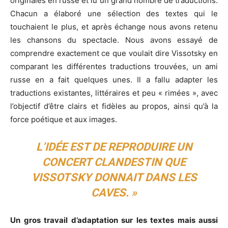
originales en russe et lu un grand nombre de traductions.
Chacun a élaboré une sélection des textes qui le
touchaient le plus, et après échange nous avons retenu
les chansons du spectacle. Nous avons essayé de
comprendre exactement ce que voulait dire Vissotsky en
comparant les différentes traductions trouvées, un ami
russe en a fait quelques unes. Il a fallu adapter les
traductions existantes, littéraires et peu « rimées », avec
l’objectif d’être clairs et fidèles au propos, ainsi qu’à la
force poétique et aux images.
L’IDÉE EST DE REPRODUIRE UN
CONCERT CLANDESTIN QUE
VISSOTSKY DONNAIT DANS LES
CAVES. »
Un gros travail d’adaptation sur les textes mais aussi