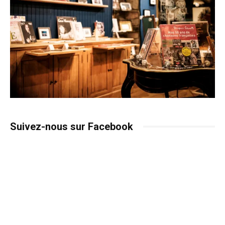
Suivez-nous sur Facebook