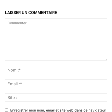
LAISSER UN COMMENTAIRE
Enregistrer mon nom, email et site web dans ce navigateur