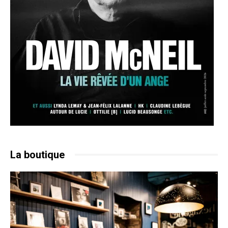
La boutique