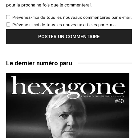
pour la prochaine fois que je commenterai.
Prévenez-moi de tous les nouveaux commentaires par e-mail.
Prévenez-moi de tous les nouveaux articles par e-mail.
Le dernier numéro paru