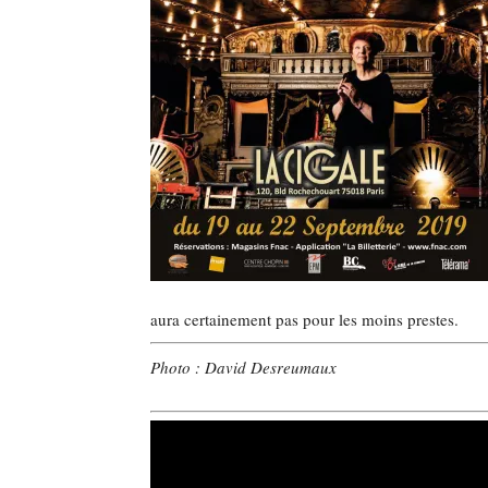
aura certainement pas pour les moins prestes.
Photo : David Desreumaux