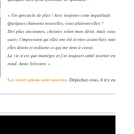
« Un spectacle de plus ! Avec toujours cette inquiétude.
Quelques chansons nouvelles, vous plairont-elles ?
Des plus anciennes, choisies selon mon désir, mais vous
aurez l’impression qu’elles ont été écrites avant-hier, tant
elles disent et redisent ce qui me tient à coeur.
La vie n’est que manèges et j’ai toujours aimé tourner en
rond. Anne Sylvestre »
Les réservations sont ouvertes.
Dépêchez-vous, il n’y en