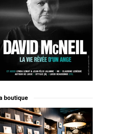
a boutique