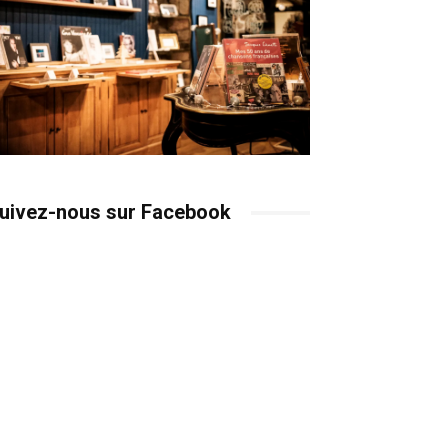
uivez-nous sur Facebook