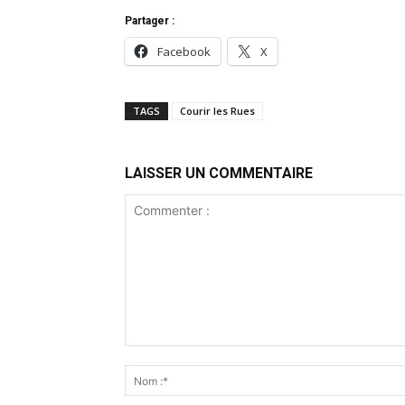
Partager :
Facebook
X
TAGS
Courir les Rues
LAISSER UN COMMENTAIRE