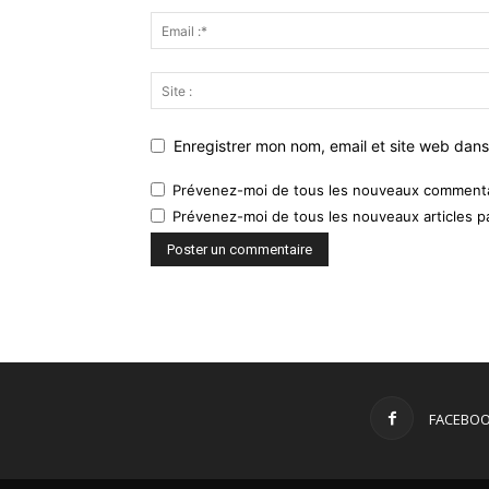
Enregistrer mon nom, email et site web dans
Prévenez-moi de tous les nouveaux commentai
Prévenez-moi de tous les nouveaux articles pa
FACEBO