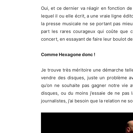
Oui, et ce dernier va réagir en fonction de 
lequel il ou elle écrit, a une vraie ligne éd
la presse musicale ne se portant pas mieu
part les rares courageux qui coûte que coû
concert, en essayant de faire leur boulot de
Comme Hexagone donc !
Je trouve très méritoire une démarche telle
vendre des disques, juste un problème av
qu’on ne souhaite pas gagner notre vie 
disques, ou du moins j’essaie de ne pas l
journalistes, j’ai besoin que la relation ne s