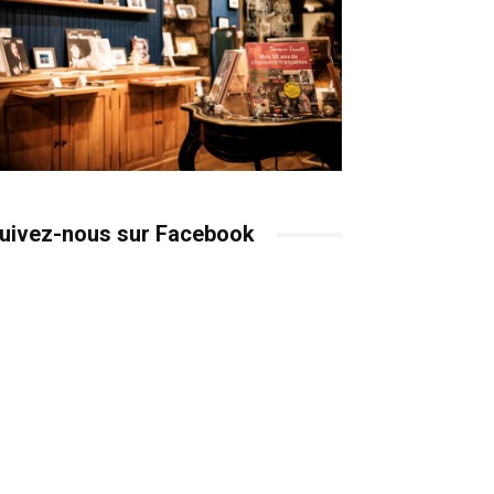
uivez-nous sur Facebook