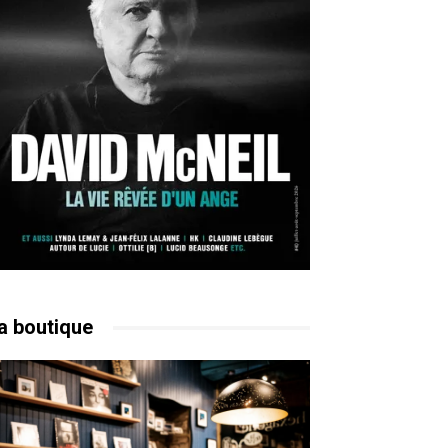
a boutique