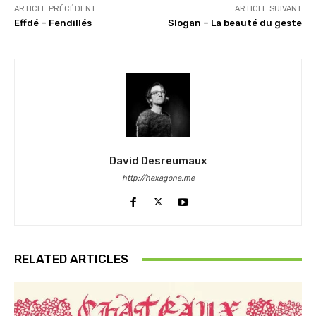
ARTICLE PRÉCÉDENT
ARTICLE SUIVANT
Effdé – Fendillés
Slogan – La beauté du geste
David Desreumaux
http://hexagone.me
RELATED ARTICLES