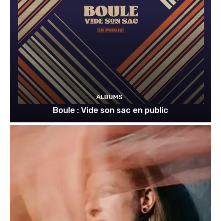
ALBUMS
Boule : Vide son sac en public