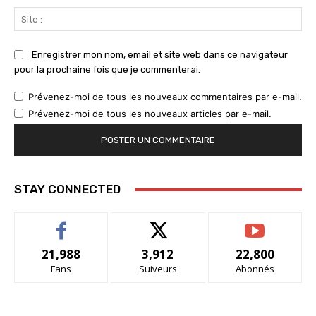
Sit
:
Enregistrer mon nom, email et site web dans ce navigateur
pour la prochaine fois que je commenterai.
Prévenez-moi de tous les nouveaux commentaires par e-mail.
Prévenez-moi de tous les nouveaux articles par e-mail.
STAY CONNECTED
21,988
3,912
22,800
Fans
Suiveurs
Abonnés