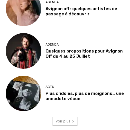
AGENDA
Avignon off : quelques artistes de
passage à découvrir
AGENDA
Quelques propositions pour Avignon
Off du 4 au 25 Juillet
ACTU
Plus d’idoles, plus de moignons… une
anecdote vécue.
Voir plus