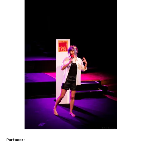
Partager :