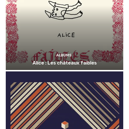
ALBUMS
Alice : Les châteaux faibles