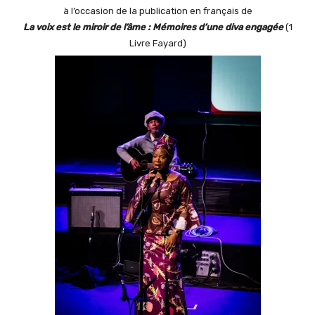
à l’occasion de la publication en français de
La voix est le miroir de l’âme : Mémoires d’une diva engagée
(1
Livre Fayard)