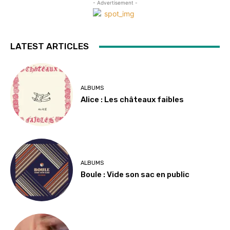
- Advertisement -
LATEST ARTICLES
ALBUMS
Alice : Les châteaux faibles
ALBUMS
Boule : Vide son sac en public