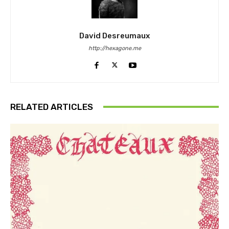
David Desreumaux
http://hexagone.me
RELATED ARTICLES