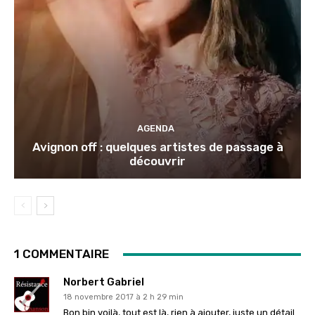
AGENDA
Avignon off : quelques artistes de passage à
découvrir
1 COMMENTAIRE
Norbert Gabriel
18 novembre 2017 à 2 h 29 min
Bon bin voilà, tout est là, rien à ajouter, juste un détail