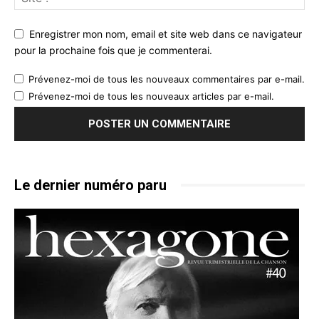
Enregistrer mon nom, email et site web dans ce navigateur
pour la prochaine fois que je commenterai.
Prévenez-moi de tous les nouveaux commentaires par e-mail.
Prévenez-moi de tous les nouveaux articles par e-mail.
Le dernier numéro paru