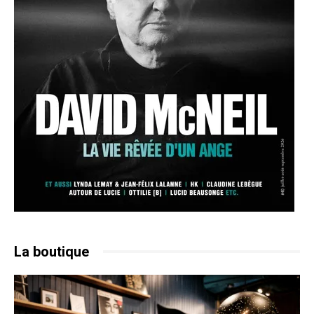
La boutique