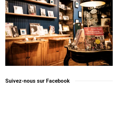
Suivez-nous sur Facebook