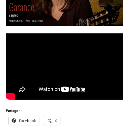
Partager :
Facebook
X