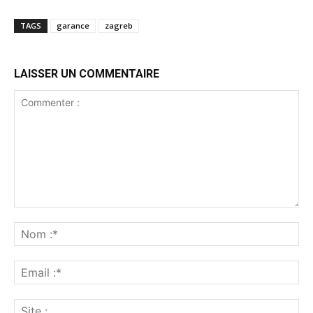
TAGS
garance
zagreb
LAISSER UN COMMENTAIRE