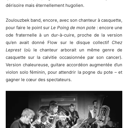
dérisoire mais éternellement hugolien.
Zoulouzbek band, encore, avec son chanteur à casquette,
pour faire le point sur
Le Poing de mon pote
: encore une
ode fraternelle à un dur-à-cuire, proche de la version
qu’en avait donné Flow sur le disque collectif
Chez
Leprest
(où le chanteur arborait un même genre de
casquette sur la calvitie occasionnée par son cancer).
Version chaleureuse, guitare accordéon augmentée d’un
violon solo féminin, pour attendrir la pogne du pote – et
gagner le cœur des spectateurs.