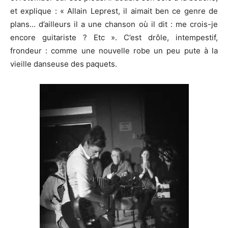
et explique : « Allain Leprest, il aimait ben ce genre de
plans… d’ailleurs il a une chanson où il dit : me crois-je
encore guitariste ? Etc ». C’est drôle, intempestif,
frondeur : comme une nouvelle robe un peu pute à la
vieille danseuse des paquets.