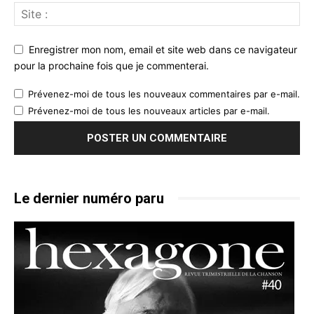
Enregistrer mon nom, email et site web dans ce navigateur
pour la prochaine fois que je commenterai.
Prévenez-moi de tous les nouveaux commentaires par e-mail.
Prévenez-moi de tous les nouveaux articles par e-mail.
Le dernier numéro paru