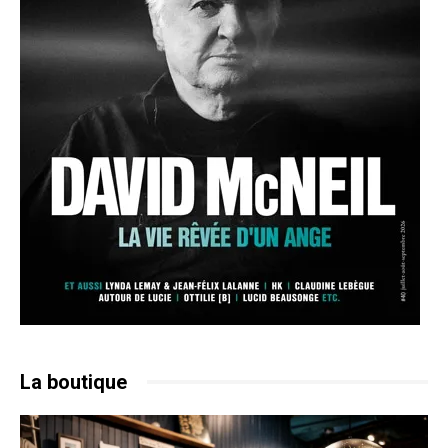
La boutique