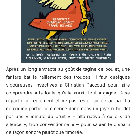
Après un long entracte au goût de tagine de poulet, une
fanfare bat le ralliement des troupes. Il faut quelques
vigoureuses invectives à Christian Paccoud pour faire
comprendre à la foule qu’elle aurait tout à gagner à se
répartir correctement et ne pas rester collée au bar. La
deuxième partie commence donc dans un joyeux bordel
par une « minute de bruit » – alternative à celle « de
silence », trop conventionnelle – pour saluer le disparu
de façon sonore plutôt que timorée.