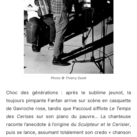
Photo © Thierry Duret
Choc des générations : après le sublime jeunot, la
toujours pimpante Fanfan arrive sur scène en casquette
de Gavroche rose, tandis que Paccoud sifflote
Le Temps
des Cerises
sur son piano du pauvre… La chanteuse
raconte l’anecdote à l’origine du
Sculpteur et le Cerisier
,
puis se lance, assumant totalement son credo « chanson