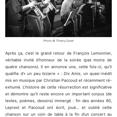
Photo © Thierry Duret
Après ça, c’est le grand retour de François Lemonnier,
véritable invité d’honneur de la soirée (pas moins de
quatre chansons). Il en annonce une, cette fois-ci, qu’il
qualifie d’« un peu bizarre » :
Dix Amis
, un quasi-inédit
mis en musique par Christian Paccoud et récemment ré-
exhumé. L’histoire de cette résurrection est significative
et démontre qu’il reste encore un important corpus (de
textes, poèmes, dessins) immergé : fin des années 80,
Leprest et Paccoud ont écrit, joué… et oublié cette
chanson sur un coin de table à la fin d’un concert au