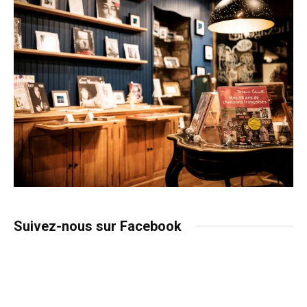
Suivez-nous sur Facebook