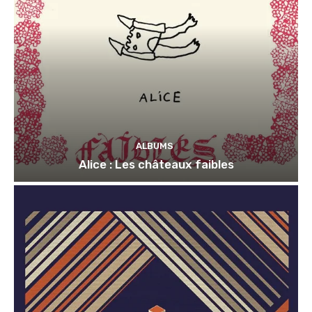
ALBUMS
Alice : Les châteaux faibles