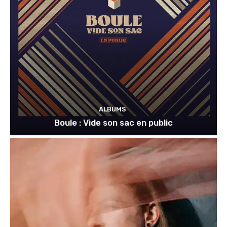
ALBUMS
Boule : Vide son sac en public