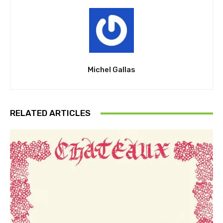
Michel Gallas
RELATED ARTICLES