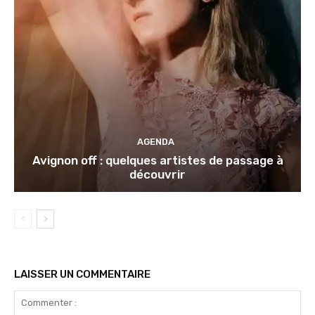
AGENDA
Avignon off : quelques artistes de passage à
découvrir
LAISSER UN COMMENTAIRE