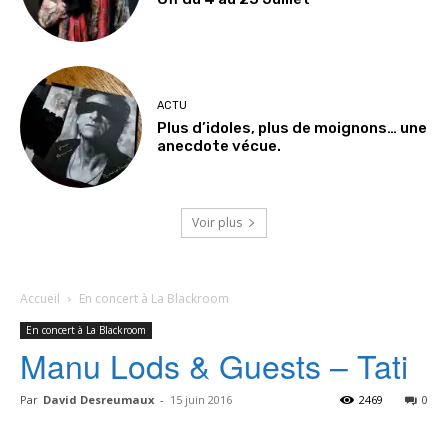
ACTU
Plus d’idoles, plus de moignons… une
anecdote vécue.
Voir plus