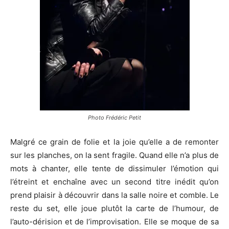
Photo Frédéric Petit
Malgré ce grain de folie et la joie qu’elle a de remonter
sur les planches, on la sent fragile. Quand elle n’a plus de
mots à chanter, elle tente de dissimuler l’émotion qui
l’étreint et enchaîne avec un second titre inédit qu’on
prend plaisir à découvrir dans la salle noire et comble. Le
reste du set, elle joue plutôt la carte de l’humour, de
l’auto-dérision et de l’improvisation. Elle se moque de sa