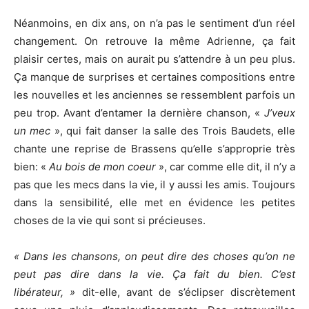
Néanmoins, en dix ans, on n’a pas le sentiment d’un réel
changement. On retrouve la même Adrienne, ça fait
plaisir certes, mais on aurait pu s’attendre à un peu plus.
Ça manque de surprises et certaines compositions entre
les nouvelles et les anciennes se ressemblent parfois un
peu trop. Avant d’entamer la dernière chanson, «
J’veux
un mec
», qui fait danser la salle des Trois Baudets, elle
chante une reprise de Brassens qu’elle s’approprie très
bien: «
Au bois de mon coeur
», car comme elle dit, il n’y a
pas que les mecs dans la vie, il y aussi les amis. Toujours
dans la sensibilité, elle met en évidence les petites
choses de la vie qui sont si précieuses.
« Dans les chansons, on peut dire des choses qu’on ne
peut pas dire dans la vie. Ça fait du bien. C’est
libérateur, »
dit-elle, avant de s’éclipser discrètement