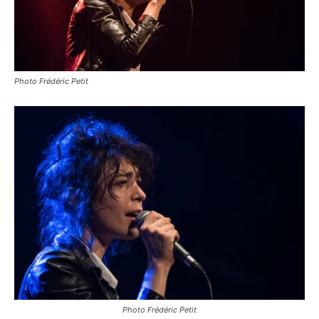
Photo Frédéric Petit
Photo Frédéric Petit