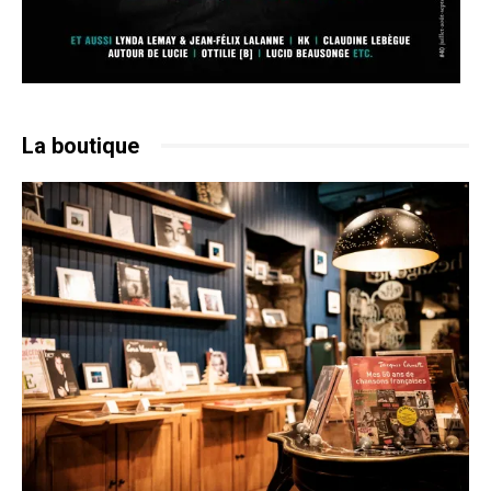
La boutique