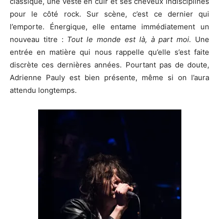
classique, une veste en cuir et ses cheveux indisciplinés
pour le côté rock. Sur scène, c’est ce dernier qui
l’emporte. Énergique, elle entame immédiatement un
nouveau titre :
Tout le monde est là, à part moi.
Une
entrée en matière qui nous rappelle qu’elle s’est faite
discrète ces dernières années. Pourtant pas de doute,
Adrienne Pauly est bien présente, même si on l’aura
attendu longtemps.