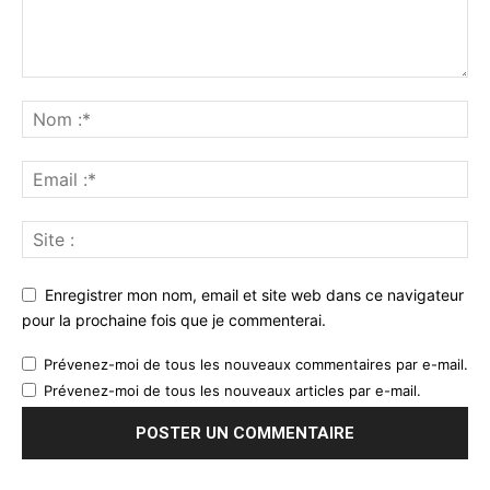
Enregistrer mon nom, email et site web dans ce navigateur
pour la prochaine fois que je commenterai.
Prévenez-moi de tous les nouveaux commentaires par e-mail.
Prévenez-moi de tous les nouveaux articles par e-mail.