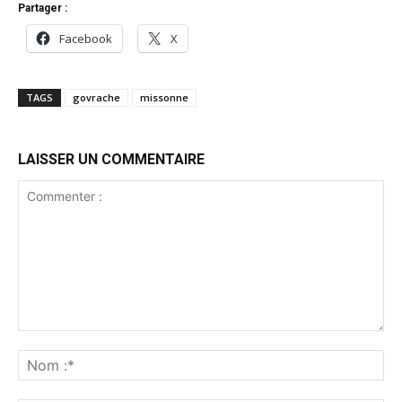
Partager :
Facebook
X
TAGS
govrache
missonne
LAISSER UN COMMENTAIRE