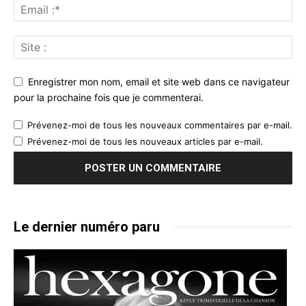
Enregistrer mon nom, email et site web dans ce navigateur
pour la prochaine fois que je commenterai.
Prévenez-moi de tous les nouveaux commentaires par e-mail.
Prévenez-moi de tous les nouveaux articles par e-mail.
Le dernier numéro paru