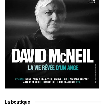
La boutique