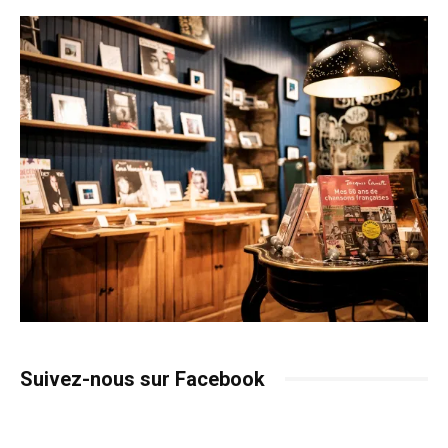
Suivez-nous sur Facebook