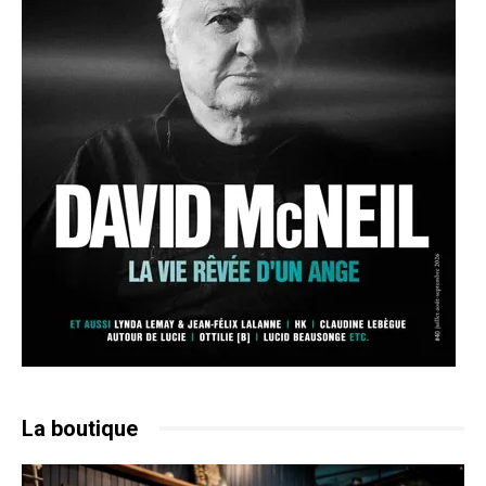
La boutique