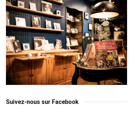
Suivez-nous sur Facebook