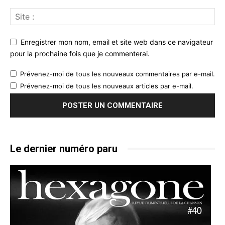
Enregistrer mon nom, email et site web dans ce navigateur
pour la prochaine fois que je commenterai.
Prévenez-moi de tous les nouveaux commentaires par e-mail.
Prévenez-moi de tous les nouveaux articles par e-mail.
Le dernier numéro paru