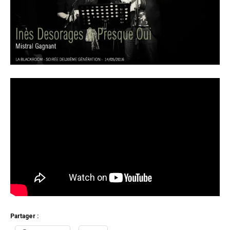
Partager :