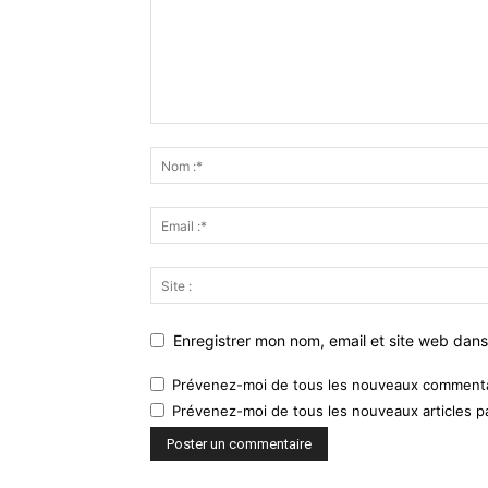
Enregistrer mon nom, email et site web dans
Prévenez-moi de tous les nouveaux commentai
Prévenez-moi de tous les nouveaux articles pa