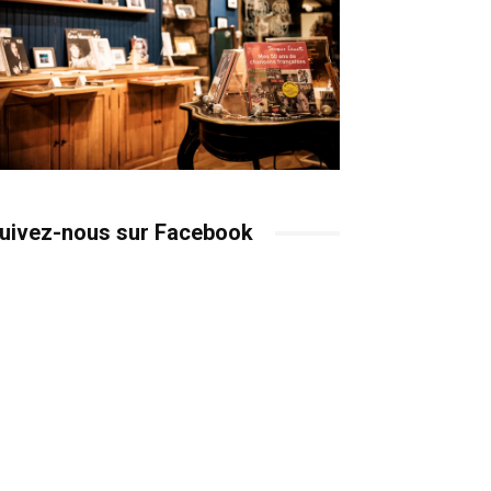
uivez-nous sur Facebook