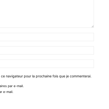
 ce navigateur pour la prochaine fois que je commenterai.
res par e-mail.
r e-mail.