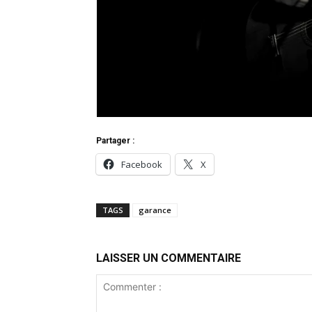
Partager :
Facebook
X
TAGS
garance
LAISSER UN COMMENTAIRE