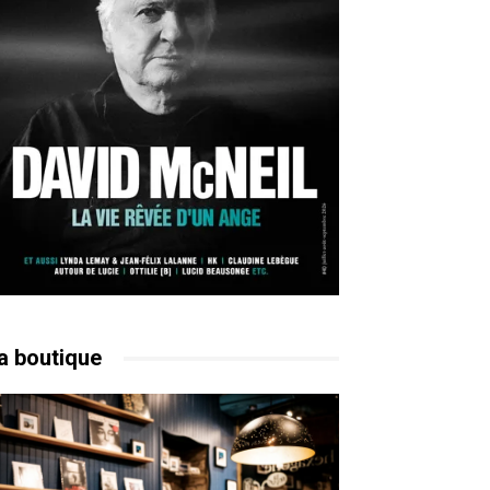
a boutique