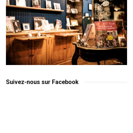
Suivez-nous sur Facebook