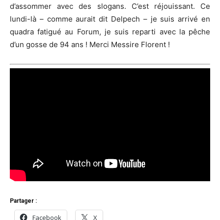
d’assommer avec des slogans. C’est réjouissant. Ce
lundi-là – comme aurait dit Delpech – je suis arrivé en
quadra fatigué au Forum, je suis reparti avec la pêche
d’un gosse de 94 ans ! Merci Messire Florent !
Partager :
Facebook
X