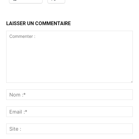
LAISSER UN COMMENTAIRE