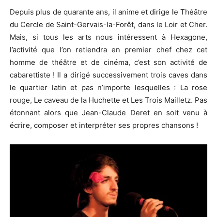
Depuis plus de quarante ans, il anime et dirige le Théâtre
du Cercle de Saint-Gervais-la-Forêt, dans le Loir et Cher.
Mais, si tous les arts nous intéressent à Hexagone,
l’activité que l’on retiendra en premier chef chez cet
homme de théâtre et de cinéma, c’est son activité de
cabarettiste ! Il a dirigé successivement trois caves dans
le quartier latin et pas n’importe lesquelles : La rose
rouge, Le caveau de la Huchette et Les Trois Mailletz. Pas
étonnant alors que Jean-Claude Deret en soit venu à
écrire, composer et interpréter ses propres chansons !