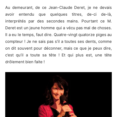
Au demeurant, de ce Jean-Claude Deret, je ne devais
avoir entendu que quelques titres, de-ci de-là,
interprétés par des secondes mains. Pourtant ce M.
Deret est un jeune homme qui a vécu pas mal de choses.
Il a eu le temps, faut dire. Quatre-vingt quatorze piges au
compteur ! Je ne sais pas s’il a toutes ses dents, comme
on dit souvent pour déconner, mais ce que je peux dire,
c’est qu’il a toute sa tête ! Et qui plus est, une tête
drôlement bien faite !