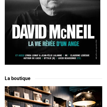
La boutique