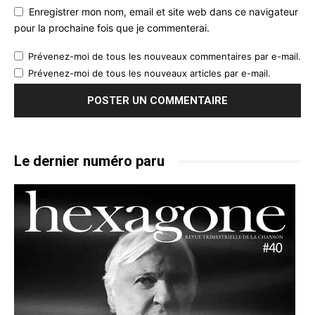
Enregistrer mon nom, email et site web dans ce navigateur
pour la prochaine fois que je commenterai.
Prévenez-moi de tous les nouveaux commentaires par e-mail.
Prévenez-moi de tous les nouveaux articles par e-mail.
Le dernier numéro paru