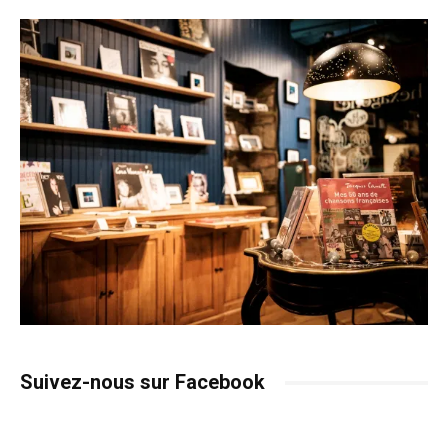
Suivez-nous sur Facebook