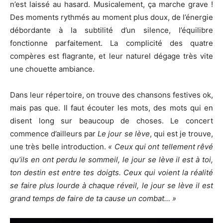
n’est laissé au hasard. Musicalement, ça marche grave !
Des moments rythmés au moment plus doux, de l’énergie
débordante à la subtilité d’un silence, l’équilibre
fonctionne parfaitement. La complicité des quatre
compères est flagrante, et leur naturel dégage très vite
une chouette ambiance.
Dans leur répertoire, on trouve des chansons festives ok,
mais pas que. Il faut écouter les mots, des mots qui en
disent long sur beaucoup de choses. Le concert
commence d’ailleurs par
Le jour se lève
, qui est je trouve,
une très belle introduction.
« Ceux qui ont tellement rêvé
qu’ils en ont perdu le sommeil, le jour se lève il est à toi,
ton destin est entre tes doigts. Ceux qui voient la réalité
se faire plus lourde à chaque réveil, le jour se lève il est
grand temps de faire de ta cause un combat… »