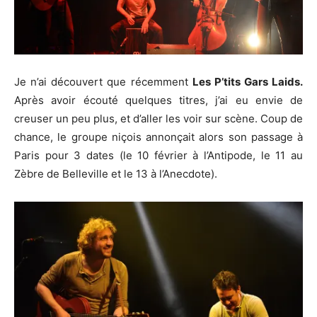
Je n’ai découvert que récemment
Les P’tits Gars Laids.
Après avoir écouté quelques titres, j’ai eu envie de
creuser un peu plus, et d’aller les voir sur scène. Coup de
chance, le groupe niçois annonçait alors son passage à
Paris pour 3 dates (le 10 février à l’Antipode, le 11 au
Zèbre de Belleville et le 13 à l’Anecdote).