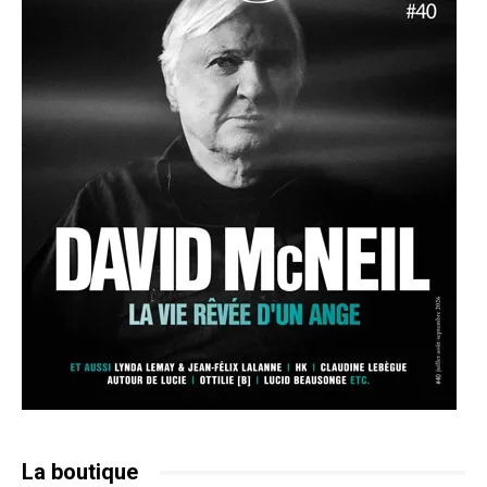
La boutique