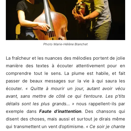
Photo Marie-Hélène Blanchet
La fraîcheur et les nuances des mélodies portent de jolie
manière des textes à écouter attentivement pour en
comprendre tout le sens. La plume est habile, et fait
passer de beaux messages sur la vie à qui saura les
écouter.
« Quitte à mourir un jour, autant avoir vécu
avant, sans mettre de côté ce qui t’entoure. Les p’tits
détails sont les plus grands… »
nous rappellent-ils par
exemple dans
Faute d’inattention
. Des chansons qui
disent des choses, mais aussi et surtout je dirais même
qui transmettent un vent d’optimisme.
« Ce soir je chante