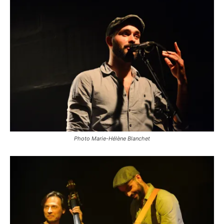
Photo Marie-Hélène Blanchet