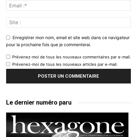
Enregistrer mon nom, email et site web dans ce navigateur
pour la prochaine fois que je commenterai.
Prévenez-moi de tous les nouveaux commentaires par e-mail.
Prévenez-moi de tous les nouveaux articles par e-mail.
Le dernier numéro paru