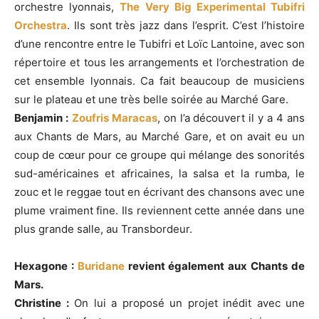
orchestre lyonnais,
The Very Big Experimental Tubifri
Orchestra
. Ils sont très jazz dans l’esprit. C’est l’histoire
d’une rencontre entre le Tubifri et Loïc Lantoine, avec son
répertoire et tous les arrangements et l’orchestration de
cet ensemble lyonnais. Ca fait beaucoup de musiciens
sur le plateau et une très belle soirée au Marché Gare.
Benjamin :
Zoufris Maracas
, on l’a découvert il y a 4 ans
aux Chants de Mars, au Marché Gare, et on avait eu un
coup de cœur pour ce groupe qui mélange des sonorités
sud-américaines et africaines, la salsa et la rumba, le
zouc et le reggae tout en écrivant des chansons avec une
plume vraiment fine. Ils reviennent cette année dans une
plus grande salle, au Transbordeur.
Hexagone :
Buridane
revient également aux Chants de
Mars.
Christine :
On lui a proposé un projet inédit avec une