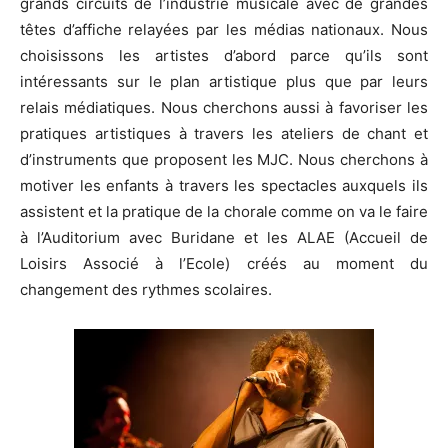
grands circuits de l’industrie musicale avec de grandes
têtes d’affiche relayées par les médias nationaux. Nous
choisissons les artistes d’abord parce qu’ils sont
intéressants sur le plan artistique plus que par leurs
relais médiatiques. Nous cherchons aussi à favoriser les
pratiques artistiques à travers les ateliers de chant et
d’instruments que proposent les MJC. Nous cherchons à
motiver les enfants à travers les spectacles auxquels ils
assistent et la pratique de la chorale comme on va le faire
à l’Auditorium avec Buridane et les ALAE (Accueil de
Loisirs Associé à l’Ecole) créés au moment du
changement des rythmes scolaires.