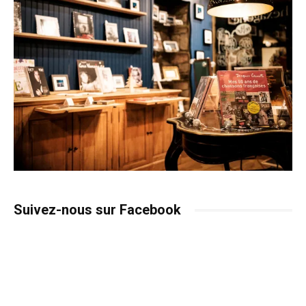
Suivez-nous sur Facebook