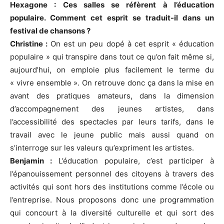
Hexagone : Ces salles se réfèrent à l’éducation
populaire. Comment cet esprit se traduit-il dans un
festival de chansons ?
Christine :
On est un peu dopé à cet esprit « éducation
populaire » qui transpire dans tout ce qu’on fait même si,
aujourd’hui, on emploie plus facilement le terme du
« vivre ensemble ». On retrouve donc ça dans la mise en
avant des pratiques amateurs, dans la dimension
d’accompagnement des jeunes artistes, dans
l’accessibilité des spectacles par leurs tarifs, dans le
travail avec le jeune public mais aussi quand on
s’interroge sur les valeurs qu’expriment les artistes.
Benjamin :
L’éducation populaire, c’est participer à
l’épanouissement personnel des citoyens à travers des
activités qui sont hors des institutions comme l’école ou
l’entreprise. Nous proposons donc une programmation
qui concourt à la diversité culturelle et qui sort des