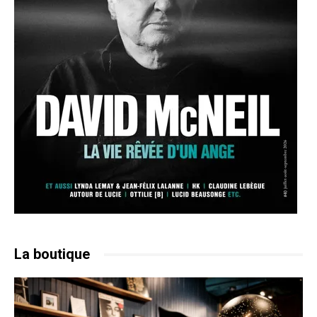
La boutique