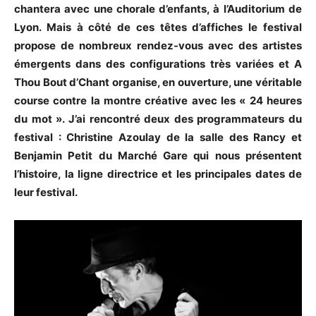
chantera avec une chorale d’enfants, à l’Auditorium de
Lyon. Mais à côté de ces têtes d’affiches le festival
propose de nombreux rendez-vous avec des artistes
émergents dans des configurations très variées et A
Thou Bout d’Chant organise, en ouverture, une véritable
course contre la montre créative avec les « 24 heures
du mot ». J’ai rencontré deux des programmateurs du
festival : Christine Azoulay de la salle des Rancy et
Benjamin Petit du Marché Gare qui nous présentent
l’histoire, la ligne directrice et les principales dates de
leur festival.