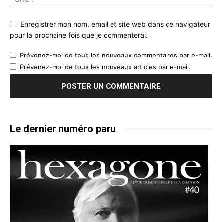
Enregistrer mon nom, email et site web dans ce navigateur
pour la prochaine fois que je commenterai.
Prévenez-moi de tous les nouveaux commentaires par e-mail.
Prévenez-moi de tous les nouveaux articles par e-mail.
Le dernier numéro paru