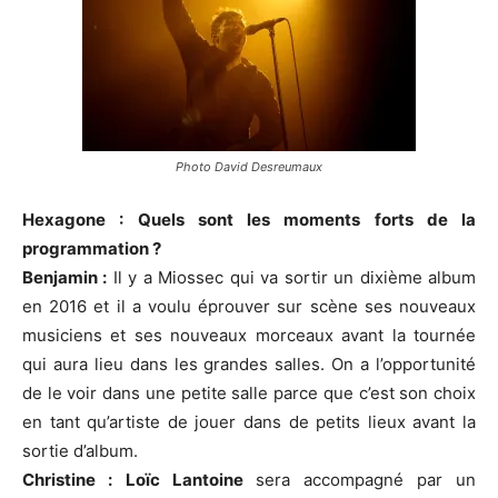
Photo David Desreumaux
Hexagone : Quels sont les moments forts de la
programmation ?
Benjamin :
Il y a Miossec qui va sortir un dixième album
en 2016 et il a voulu éprouver sur scène ses nouveaux
musiciens et ses nouveaux morceaux avant la tournée
qui aura lieu dans les grandes salles. On a l’opportunité
de le voir dans une petite salle parce que c’est son choix
en tant qu’artiste de jouer dans de petits lieux avant la
sortie d’album.
Christine :
Loïc Lantoine
sera accompagné par un