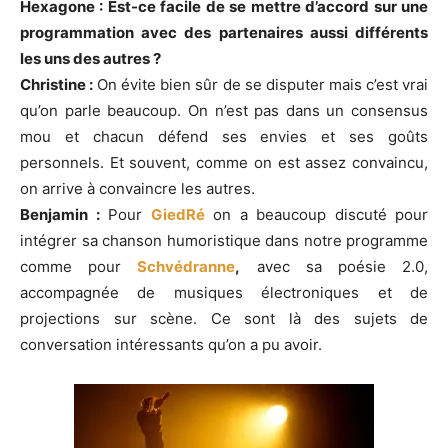
Hexagone : Est-ce facile de se mettre d’accord sur une
programmation avec des partenaires aussi différents
les uns des autres ?
Christine :
On évite bien sûr de se disputer mais c’est vrai
qu’on parle beaucoup. On n’est pas dans un consensus
mou et chacun défend ses envies et ses goûts
personnels. Et souvent, comme on est assez convaincu,
on arrive à convaincre les autres.
Benjamin :
Pour
GiedRé
on a beaucoup discuté pour
intégrer sa chanson humoristique dans notre programme
comme pour
Schvédranne
,
avec sa poésie 2.0,
accompagnée de musiques électroniques et de
projections sur scène. Ce sont là des sujets de
conversation intéressants qu’on a pu avoir.