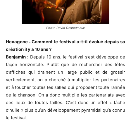
Photo David Desreumaux
Hexagone : Comment le festival a-t-il évolué depuis sa
création il y a 10 ans ?
Benjamin :
Depuis 10 ans, le festival s’est développé de
façon horizontale. Plutôt que de rechercher des têtes
d’affiches qui drainent un large public et de grossir
verticalement, on a cherché à multiplier les partenaires
et à toucher toutes les salles qui proposent toute l’année
de la chanson. On a donc multiplié les partenariats avec
des lieux de toutes tailles. C’est donc un effet « tâche
d’huile » plus qu’un développement pyramidal qu’a connu
le festival.