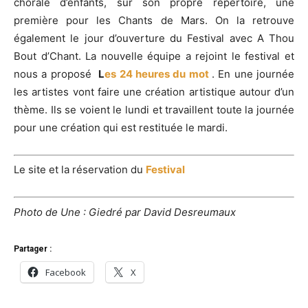
chorale d’enfants, sur son propre répertoire, une
première pour les Chants de Mars. On la retrouve
également le jour d’ouverture du Festival avec A Thou
Bout d’Chant. La nouvelle équipe a rejoint le festival et
nous a proposé
L
es 24 heures du mot
. En une journée
les artistes vont faire une création artistique autour d’un
thème. Ils se voient le lundi et travaillent toute la journée
pour une création qui est restituée le mardi.
Le site et la réservation du
Festival
Photo de Une : Giedré par David Desreumaux
Partager :
Facebook
X