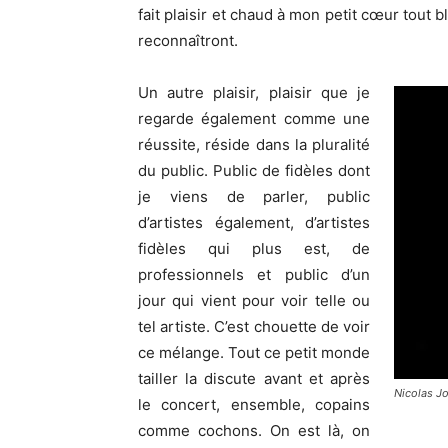
fait plaisir et chaud à mon petit cœur tout b
reconnaîtront.
Un autre plaisir, plaisir que je
regarde également comme une
réussite, réside dans la pluralité
du public. Public de fidèles dont
je viens de parler, public
d’artistes également, d’artistes
fidèles qui plus est, de
professionnels et public d’un
jour qui vient pour voir telle ou
tel artiste. C’est chouette de voir
ce mélange. Tout ce petit monde
tailler la discute avant et après
Nicolas J
le concert, ensemble, copains
comme cochons. On est là, on