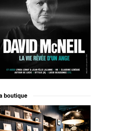
a boutique