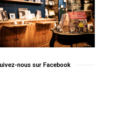
uivez-nous sur Facebook