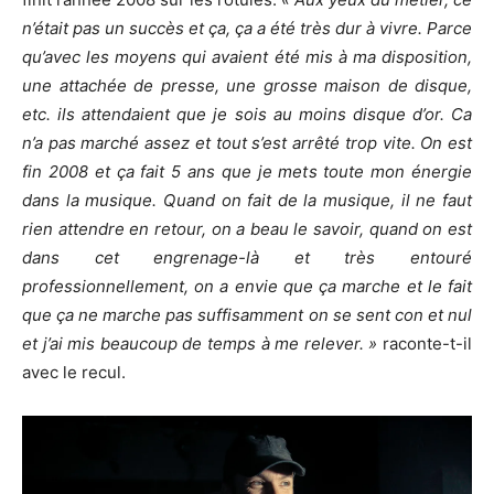
n’était pas un succès et ça, ça a été très dur à vivre. Parce
qu’avec les moyens qui avaient été mis à ma disposition,
une attachée de presse, une grosse maison de disque,
etc. ils attendaient que je sois au moins disque d’or. Ca
n’a pas marché assez et tout s’est arrêté trop vite. On est
fin 2008 et ça fait 5 ans que je mets toute mon énergie
dans la musique. Quand on fait de la musique, il ne faut
rien attendre en retour, on a beau le savoir, quand on est
dans cet engrenage-là et très entouré
professionnellement, on a envie que ça marche et le fait
que ça ne marche pas suffisamment on se sent con et nul
et j’ai mis beaucoup de temps à me relever. »
raconte-t-il
avec le recul.