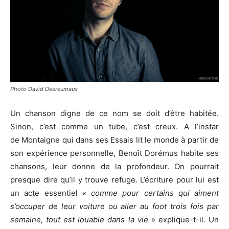
Photo David Desreumaux
Un chanson digne de ce nom se doit d’être habitée.
Sinon, c’est comme un tube, c’est creux. A l’instar
de Montaigne qui dans ses Essais lit le monde à partir de
son expérience personnelle, Benoît Dorémus habite ses
chansons, leur donne de la profondeur. On pourrait
presque dire qu’il y trouve refuge. L’écriture pour lui est
un acte essentiel
« comme pour certains qui aiment
s’occuper de leur voiture ou aller au foot trois fois par
semaine, tout est louable dans la vie »
explique-t-il. Un