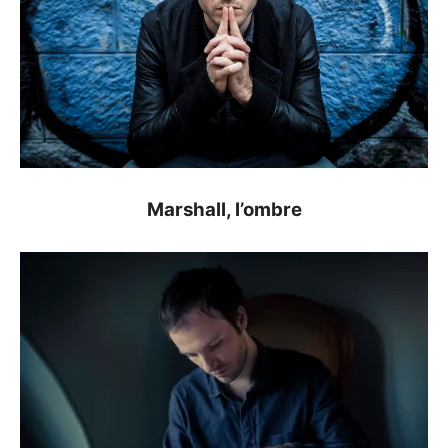
Marshall, l’ombre