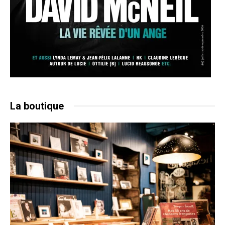
La boutique