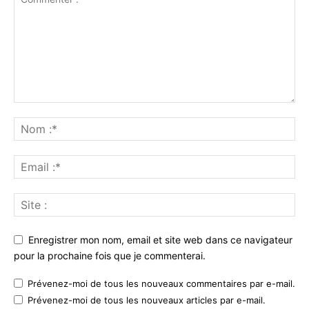
Enregistrer mon nom, email et site web dans ce navigateur
pour la prochaine fois que je commenterai.
Prévenez-moi de tous les nouveaux commentaires par e-mail.
Prévenez-moi de tous les nouveaux articles par e-mail.