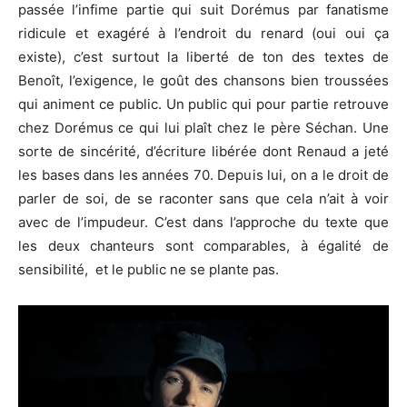
passée l’infime partie qui suit Dorémus par fanatisme
ridicule et exagéré à l’endroit du renard (oui oui ça
existe), c’est surtout la liberté de ton des textes de
Benoît, l’exigence, le goût des chansons bien troussées
qui animent ce public. Un public qui pour partie retrouve
chez Dorémus ce qui lui plaît chez le père Séchan. Une
sorte de sincérité, d’écriture libérée dont Renaud a jeté
les bases dans les années 70. Depuis lui, on a le droit de
parler de soi, de se raconter sans que cela n’ait à voir
avec de l’impudeur. C’est dans l’approche du texte que
les deux chanteurs sont comparables, à égalité de
sensibilité, et le public ne se plante pas.