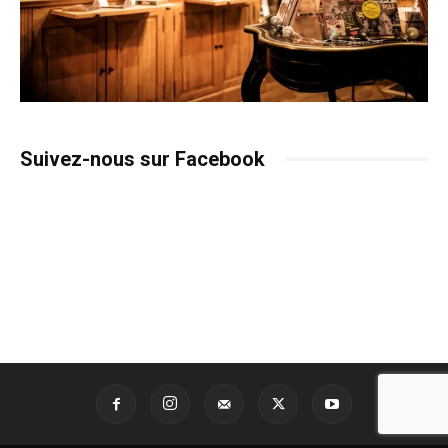
Suivez-nous sur Facebook