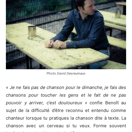
Photo David Desreumaux
« Je ne fais pas de chanson pour le dimanche, je fais des
chansons pour toucher les gens et le fait de ne pas
pouvoir y arriver, c’est douloureux »
confie Benoît au
sujet de la difficulté d’être reconnu et entendu comme
chanteur lorsque tu pratiques la chanson dite à texte. La
chanson avec un cerveau si tu veux. Forme souvent