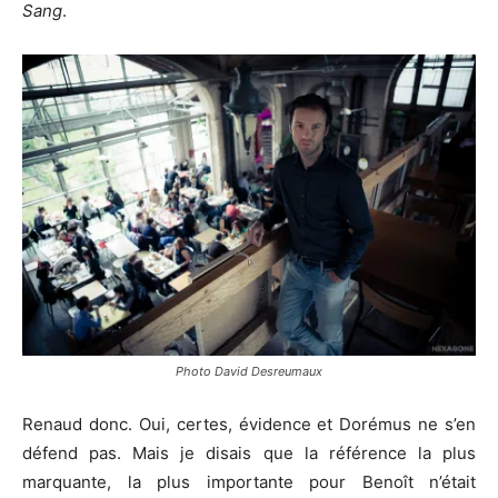
Sang
.
Photo David Desreumaux
Renaud donc. Oui, certes, évidence et Dorémus ne s’en
défend pas. Mais je disais que la référence la plus
marquante, la plus importante pour Benoît n’était