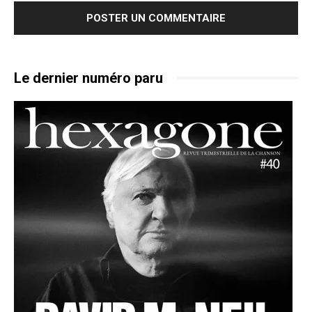
Le dernier numéro paru