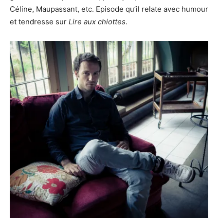
Céline, Maupassant, etc. Episode qu’il relate avec humour
et tendresse sur
Lire aux chiottes
.