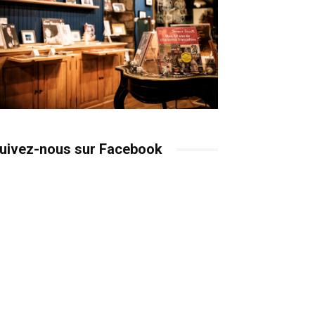
uivez-nous sur Facebook