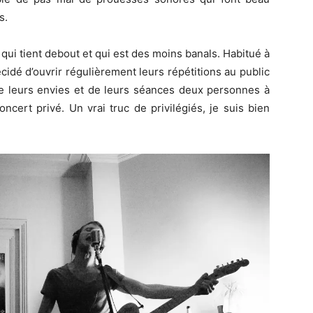
s.
qui tient debout et qui est des moins banals. Habitué à
idé d’ouvrir régulièrement leurs répétitions au public
 de leurs envies et de leurs séances deux personnes à
oncert privé. Un vrai truc de privilégiés, je suis bien