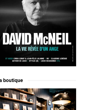
a boutique