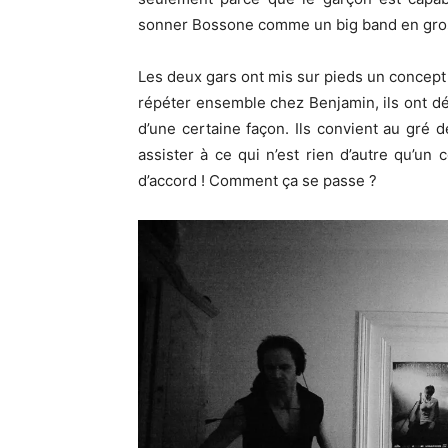
sonner Bossone comme un big band en gro
Les deux gars ont mis sur pieds un concept 
répéter ensemble chez Benjamin, ils ont déc
d’une certaine façon. Ils convient au gré
assister à ce qui n’est rien d’autre qu’un c
d’accord ! Comment ça se passe ?