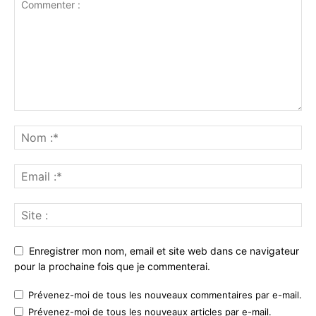
Enregistrer mon nom, email et site web dans ce navigateur
pour la prochaine fois que je commenterai.
Prévenez-moi de tous les nouveaux commentaires par e-mail.
Prévenez-moi de tous les nouveaux articles par e-mail.