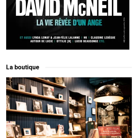
La boutique