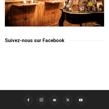
Suivez-nous sur Facebook