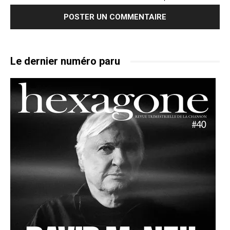
Le dernier numéro paru