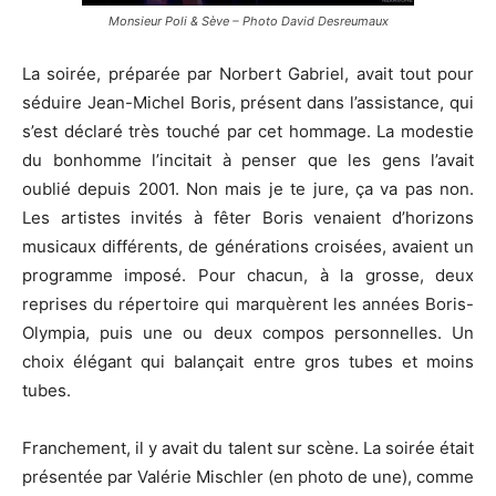
Monsieur Poli & Sève – Photo David Desreumaux
La soirée, préparée par Norbert Gabriel, avait tout pour
séduire Jean-Michel Boris, présent dans l’assistance, qui
s’est déclaré très touché par cet hommage. La modestie
du bonhomme l’incitait à penser que les gens l’avait
oublié depuis 2001. Non mais je te jure, ça va pas non.
Les artistes invités à fêter Boris venaient d’horizons
musicaux différents, de générations croisées, avaient un
programme imposé. Pour chacun, à la grosse, deux
reprises du répertoire qui marquèrent les années Boris-
Olympia, puis une ou deux compos personnelles. Un
choix élégant qui balançait entre gros tubes et moins
tubes.
Franchement, il y avait du talent sur scène. La soirée était
présentée par Valérie Mischler (en photo de une), comme