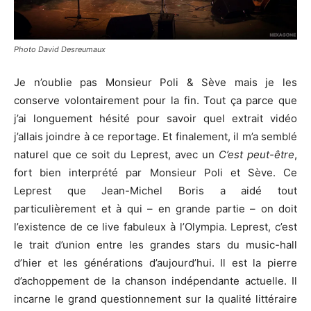
Photo David Desreumaux
Je n’oublie pas Monsieur Poli & Sève mais je les
conserve volontairement pour la fin. Tout ça parce que
j’ai longuement hésité pour savoir quel extrait vidéo
j’allais joindre à ce reportage. Et finalement, il m’a semblé
naturel que ce soit du Leprest, avec un
C’est peut-être
,
fort bien interprété par Monsieur Poli et Sève. Ce
Leprest que Jean-Michel Boris a aidé tout
particulièrement et à qui – en grande partie – on doit
l’existence de ce live fabuleux à l’Olympia. Leprest, c’est
le trait d’union entre les grandes stars du music-hall
d’hier et les générations d’aujourd’hui. Il est la pierre
d’achoppement de la chanson indépendante actuelle. Il
incarne le grand questionnement sur la qualité littéraire