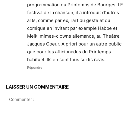
programmation du Printemps de Bourges, LE
festival de la chanson, il a introduit d’autres
arts, comme par ex, l’art du geste et du
comique en invitant par exemple Habbe et
Meik, mimes-clowns allemands, au Théâtre
Jacques Coeur. A priori pour un autre public
que pour les afficionados du Printemps
habituel. Ils en sont tous sortis ravis.
Répondre
LAISSER UN COMMENTAIRE