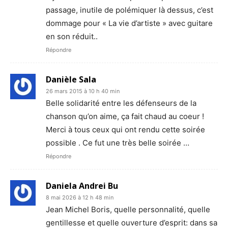
passage, inutile de polémiquer là dessus, c’est
dommage pour « La vie d’artiste » avec guitare
en son réduit..
Répondre
Danièle Sala
26 mars 2015 à 10 h 40 min
Belle solidarité entre les défenseurs de la
chanson qu’on aime, ça fait chaud au coeur !
Merci à tous ceux qui ont rendu cette soirée
possible . Ce fut une très belle soirée …
Répondre
Daniela Andrei Bu
8 mai 2026 à 12 h 48 min
Jean Michel Boris, quelle personnalité, quelle
gentillesse et quelle ouverture d’esprit: dans sa