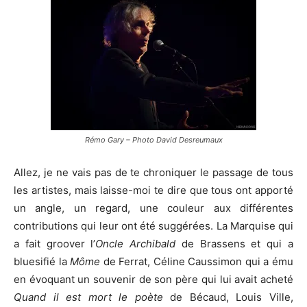
Rémo Gary – Photo David Desreumaux
Allez, je ne vais pas de te chroniquer le passage de tous
les artistes, mais laisse-moi te dire que tous ont apporté
un angle, un regard, une couleur aux différentes
contributions qui leur ont été suggérées. La Marquise qui
a fait groover l’
Oncle Archibald
de Brassens et qui a
bluesifié la
Môme
de Ferrat, Céline Caussimon qui a ému
en évoquant un souvenir de son père qui lui avait acheté
Quand il est mort le poète
de Bécaud, Louis Ville,