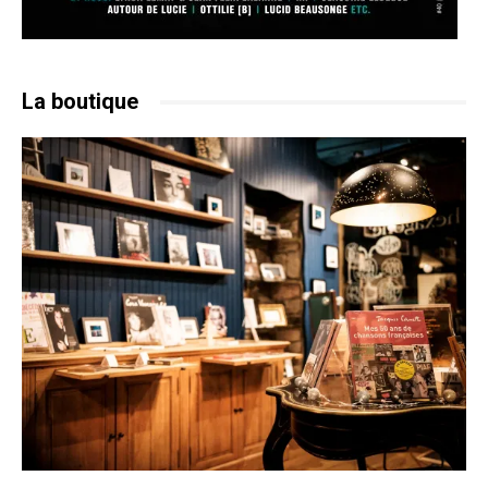
La boutique