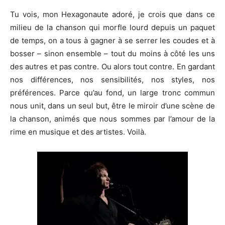
Tu vois, mon Hexagonaute adoré, je crois que dans ce
milieu de la chanson qui morfle lourd depuis un paquet
de temps, on a tous à gagner à se serrer les coudes et à
bosser – sinon ensemble – tout du moins à côté les uns
des autres et pas contre. Ou alors tout contre. En gardant
nos différences, nos sensibilités, nos styles, nos
préférences. Parce qu’au fond, un large tronc commun
nous unit, dans un seul but, être le miroir d’une scène de
la chanson, animés que nous sommes par l’amour de la
rime en musique et des artistes. Voilà.