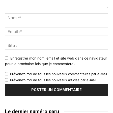
Enregistrer mon nom, email et site web dans ce navigateur
pour la prochaine fois que je commenterai.
Prévenez-moi de tous les nouveaux commentaires par e-mail.
Prévenez-moi de tous les nouveaux articles par e-mail.
Le dernier numéro paru