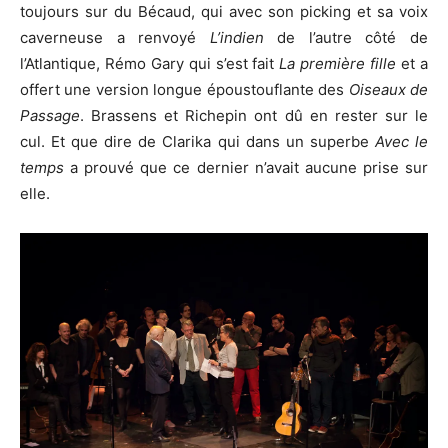
toujours sur du Bécaud, qui avec son picking et sa voix
caverneuse a renvoyé
L’indien
de l’autre côté de
l’Atlantique, Rémo Gary qui s’est fait
La première fille
et a
offert une version longue époustouflante des
Oiseaux de
Passage
. Brassens et Richepin ont dû en rester sur le
cul. Et que dire de Clarika qui dans un superbe
Avec le
temps
a prouvé que ce dernier n’avait aucune prise sur
elle.