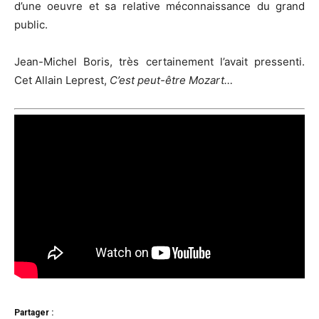
d’une oeuvre et sa relative méconnaissance du grand
public.
Jean-Michel Boris, très certainement l’avait pressenti.
Cet Allain Leprest,
C’est peut-être Mozart…
Partager :