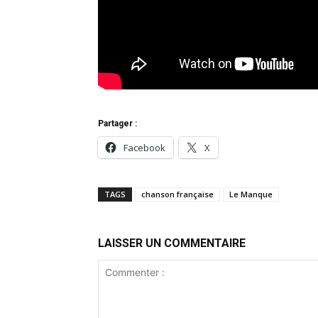
Partager :
Facebook
X
TAGS
chanson française
Le Manque
LAISSER UN COMMENTAIRE