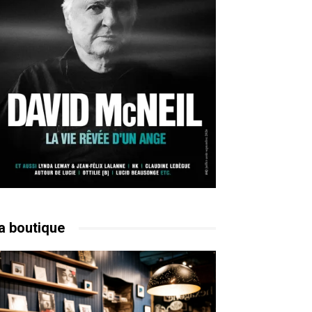
a boutique