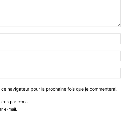
 ce navigateur pour la prochaine fois que je commenterai.
res par e-mail.
r e-mail.