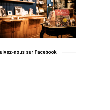
uivez-nous sur Facebook