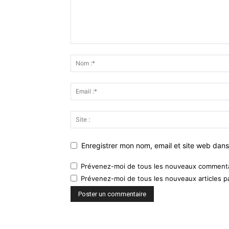
Enregistrer mon nom, email et site web dans
Prévenez-moi de tous les nouveaux commentai
Prévenez-moi de tous les nouveaux articles pa