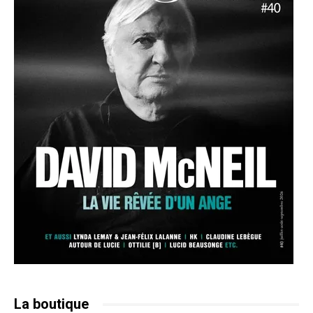
La boutique