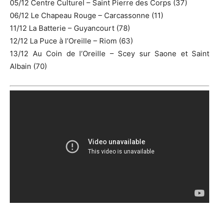
05/12 Centre Culturel – Saint Pierre des Corps (37)
06/12 Le Chapeau Rouge – Carcassonne (11)
11/12 La Batterie – Guyancourt (78)
12/12 La Puce à l’Oreille – Riom (63)
13/12 Au Coin de l’Oreille – Scey sur Saone et Saint
Albain (70)