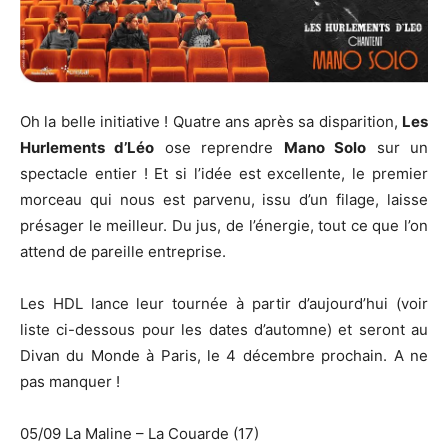
Oh la belle initiative ! Quatre ans après sa disparition,
Les
Hurlements d’Léo
ose reprendre
Mano Solo
sur un
spectacle entier ! Et si l’idée est excellente, le premier
morceau qui nous est parvenu, issu d’un filage, laisse
présager le meilleur. Du jus, de l’énergie, tout ce que l’on
attend de pareille entreprise.
Les HDL lance leur tournée à partir d’aujourd’hui (voir
liste ci-dessous pour les dates d’automne) et seront au
Divan du Monde à Paris, le 4 décembre prochain. A ne
pas manquer !
05/09 La Maline – La Couarde (17)