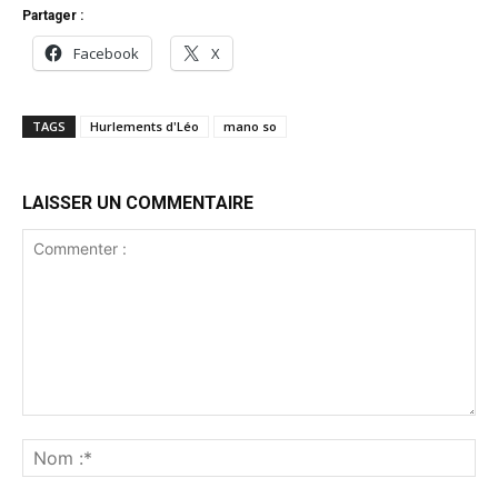
Partager :
Facebook
X
TAGS
Hurlements d'Léo
mano so
LAISSER UN COMMENTAIRE