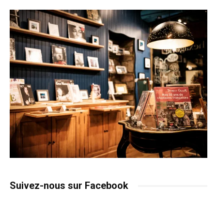
Suivez-nous sur Facebook