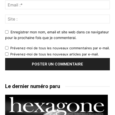
Enregistrer mon nom, email et site web dans ce navigateur
pour la prochaine fois que je commenterai.
Prévenez-moi de tous les nouveaux commentaires par e-mail.
Prévenez-moi de tous les nouveaux articles par e-mail.
Le dernier numéro paru