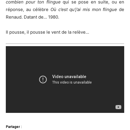
combien pour ton flingue
qui se pose en suite, ou en
réponse, au célèbre
Où c’est qu’j’ai mis mon flingue
de
Renaud. Datant de… 1980.
Il pousse, il pousse le vent de la relève…
Partager :