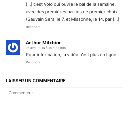
[…] c’est Volo qui ouvre le bal de la semaine,
avec des premières parties de premier choix
(Gauvain Sers, le 7, et Missonne, le 14, par […]
Répondre
Arthur Milchior
16 avril 2018 à 14 h 37 min
Pour information, la vidéo n’est plus en ligne
Répondre
LAISSER UN COMMENTAIRE