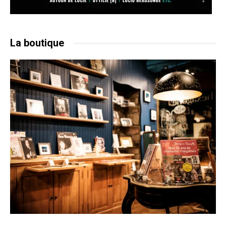
La boutique