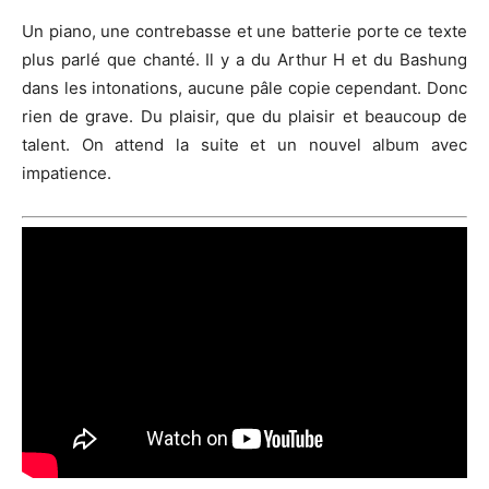
Un piano, une contrebasse et une batterie porte ce texte
plus parlé que chanté. Il y a du Arthur H et du Bashung
dans les intonations, aucune pâle copie cependant. Donc
rien de grave. Du plaisir, que du plaisir et beaucoup de
talent. On attend la suite et un nouvel album avec
impatience.