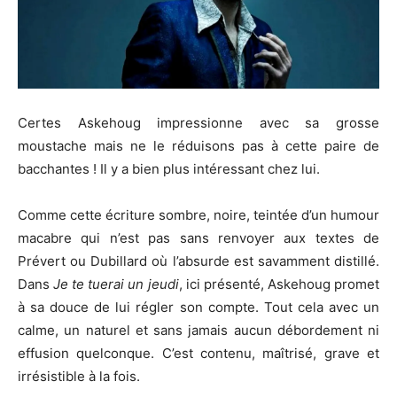
Certes Askehoug impressionne avec sa grosse
moustache mais ne le réduisons pas à cette paire de
bacchantes ! Il y a bien plus intéressant chez lui.
Comme cette écriture sombre, noire, teintée d’un humour
macabre qui n’est pas sans renvoyer aux textes de
Prévert ou Dubillard où l’absurde est savamment distillé.
Dans
Je te tuerai un jeudi
, ici présenté, Askehoug promet
à sa douce de lui régler son compte. Tout cela avec un
calme, un naturel et sans jamais aucun débordement ni
effusion quelconque. C’est contenu, maîtrisé, grave et
irrésistible à la fois.