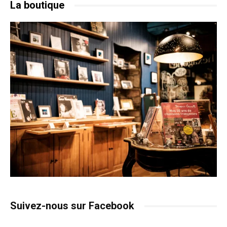
La boutique
Suivez-nous sur Facebook