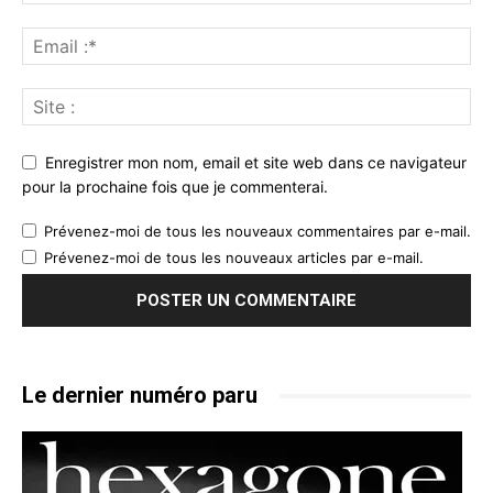
Enregistrer mon nom, email et site web dans ce navigateur
pour la prochaine fois que je commenterai.
Prévenez-moi de tous les nouveaux commentaires par e-mail.
Prévenez-moi de tous les nouveaux articles par e-mail.
Le dernier numéro paru