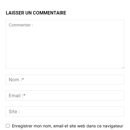
LAISSER UN COMMENTAIRE
Enregistrer mon nom, email et site web dans ce navigateur