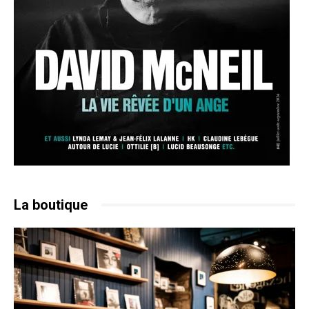
La boutique