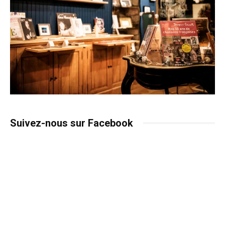
Suivez-nous sur Facebook