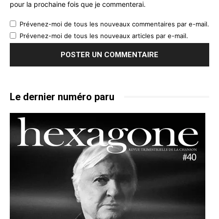
pour la prochaine fois que je commenterai.
Prévenez-moi de tous les nouveaux commentaires par e-mail.
Prévenez-moi de tous les nouveaux articles par e-mail.
Le dernier numéro paru