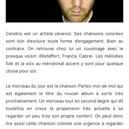
Cendrio est un artiste cévenol. Ses chansons colorées
sont loin d’exclure toute forme d’engagement. Bien au
contraire. On retrouve chez lui un cousinage avec le
presque voisin d’Astaffort, Francis Cabrel. Les mélodies
folk et la voix au méridional accent y sont pour quelque
chose pour sûr.
Le morceau du jour est la chanson
Parlez-moi de moi
qui
est également le titre du nouvel album à sortir très
prochainement. Un morceau tout en second degré qui dit
toutefois en creux la propension très actuelle à se
regarder un peu trop son propre nombril. On peut donc
lire aussi cette chanson comme une urgence à regarder